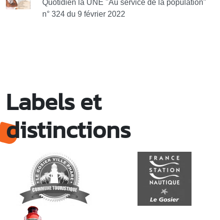
Quotidien la UNE "Au service de la population"
n° 324 du 9 février 2022
Labels et
distinctions