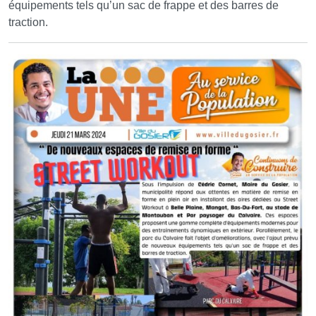
équipements tels qu’un sac de frappe et des barres de
traction.