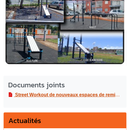
Documents joints
Street Workout de nouveaux espaces de remises en forme
Actualités