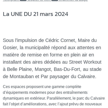
La UNE DU 21 mars 2024
Sous l’impulsion de Cédric Cornet, Maire du
Gosier, la municipalité répond aux attentes en
matière de remise en forme en plein air en
installant des aires dédiées au Street Workout
à Belle Plaine, Mangot, Bas-Du-Fort, au stade
de Montauban et Par paysager du Calvaire.
Ces espaces proposent une gamme complète
d’équipements modernes pour des entraînements
dynamiques en extérieur. Parallèlement, le parc du Calvaire
fait l’objet d’améliorations, avec l’ajout prévu de nouveaux