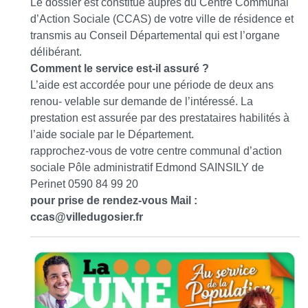
Le dossier est constitué auprès du Centre Communal
d’Action Sociale (CCAS) de votre ville de résidence et
transmis au Conseil Départemental qui est l’organe
délibérant.
Comment le service est-il assuré ?
L’aide est accordée pour une période de deux ans
renou- velable sur demande de l’intéressé. La
prestation est assurée par des prestataires habilités à
l’aide sociale par le Département.
rapprochez-vous de votre centre communal d’action
sociale Pôle administratif Edmond SAINSILY de
Perinet 0590 84 99 20
pour prise de rendez-vous Mail :
ccas
@
villedugosier.fr