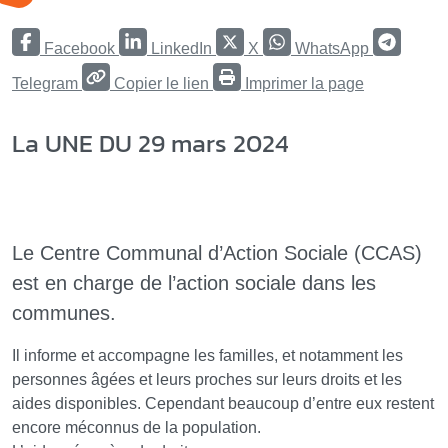
Facebook
LinkedIn
X
WhatsApp
Telegram
Copier le lien
Imprimer la page
La UNE DU 29 mars 2024
Le Centre Communal d’Action Sociale (CCAS)
est en charge de l’action sociale dans les
communes.
Il informe et accompagne les familles, et notamment les
personnes âgées et leurs proches sur leurs droits et les
aides disponibles. Cependant beaucoup d’entre eux restent
encore méconnus de la population.