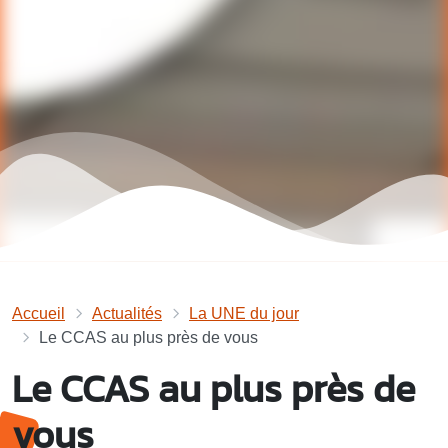
Accueil
Actualités
La UNE du jour
Le CCAS au plus près de vous
Le CCAS au plus près de
vous