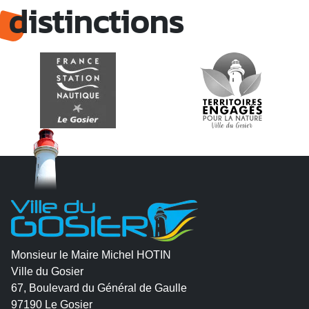
distinctions
Monsieur le Maire Michel HOTIN
Ville du Gosier
67, Boulevard du Général de Gaulle
97190 Le Gosier