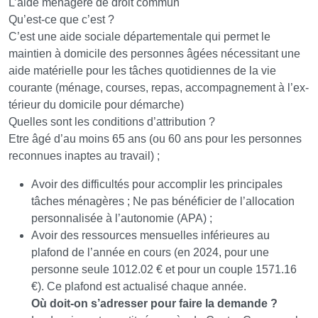
L’aide ménagère de droit commun
Qu’est-ce que c’est ?
C’est une aide sociale départementale qui permet le
maintien à domicile des personnes âgées nécessitant une
aide matérielle pour les tâches quotidiennes de la vie
courante (ménage, courses, repas, accompagnement à l’ex-
térieur du domicile pour démarche)
Quelles sont les conditions d’attribution ?
Etre âgé d’au moins 65 ans (ou 60 ans pour les personnes
reconnues inaptes au travail) ;
Avoir des difficultés pour accomplir les principales
tâches ménagères ; Ne pas bénéficier de l’allocation
personnalisée à l’autonomie (APA) ;
Avoir des ressources mensuelles inférieures au
plafond de l’année en cours (en 2024, pour une
personne seule 1012.02 € et pour un couple 1571.16
€). Ce plafond est actualisé chaque année.
Où doit-on s’adresser pour faire la demande ?