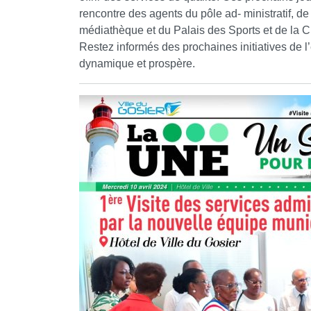
rencontre des agents du pôle ad- ministratif, de
médiathèque et du Palais des Sports et de la C
Restez informés des prochaines initiatives de l
dynamique et prospère.