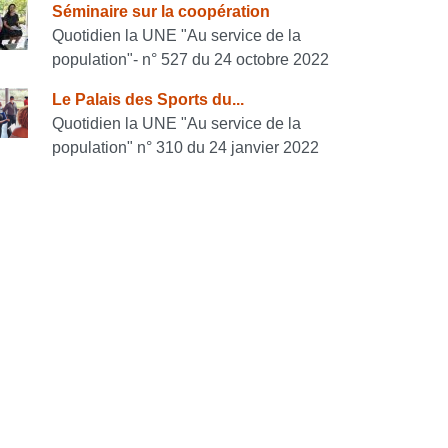
Séminaire sur la coopération
Quotidien la UNE "Au service de la
population"- n° 527 du 24 octobre 2022
Le Palais des Sports du...
Quotidien la UNE "Au service de la
population" n° 310 du 24 janvier 2022