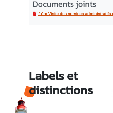
Documents joints
1ère Visite des services administratifs
Labels et
distinctions