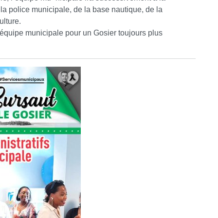
 la police municipale, de la base nautique, de la
ulture.
’équipe municipale pour un Gosier toujours plus