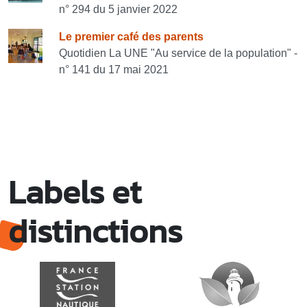
n° 294 du 5 janvier 2022
Le premier café des parents
Quotidien La UNE "Au service de la population" -
n° 141 du 17 mai 2021
Labels et
distinctions