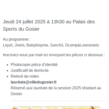
Jeudi 24 juillet 2025 à 13h30 au Palais des
Sports du Gosier
Au programme :
Lejuh, Jixels, Babyblayme, Sanchii, Dcamp&Lewismelo
Inscrivez-vous par mail en envoyant les pièces ci dessous :
Photocopie pièce d’identité
Justificatif de domicile
Relevé de notes
lauréats
@
villedugosier.fr
Réservé aux lauréats de la session 2025 résidant au
Gosier