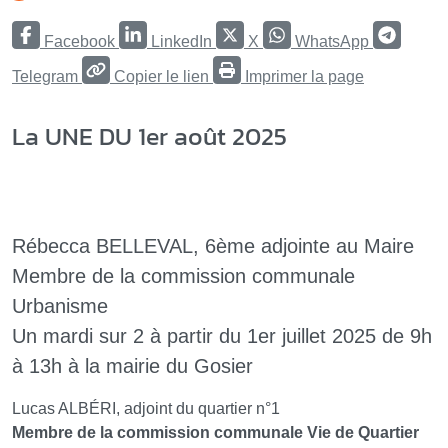
Facebook
LinkedIn
X
WhatsApp
Telegram
Copier le lien
Imprimer la page
La UNE DU 1er août 2025
Rébecca BELLEVAL, 6ème adjointe au Maire
Membre de la commission communale
Urbanisme
Un mardi sur 2 à partir du 1er juillet 2025 de 9h
à 13h à la mairie du Gosier
Lucas ALBÉRI, adjoint du quartier n°1
Membre de la commission communale Vie de Quartier