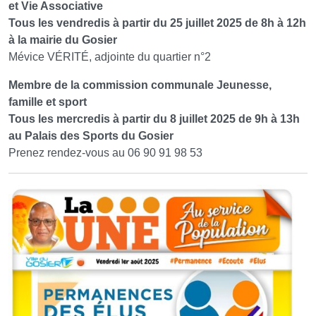
et Vie Associative
Tous les vendredis à partir du 25 juillet 2025 de 8h à 12h
à la mairie du Gosier
Mévice VÉRITÉ, adjointe du quartier n°2
Membre de la commission communale Jeunesse,
famille et sport
Tous les mercredis à partir du 8 juillet 2025 de 9h à 13h
au Palais des Sports du Gosier
Prenez rendez-vous au 06 90 91 98 53