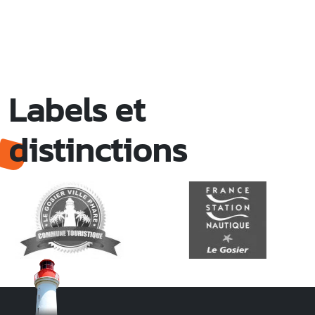
Labels et
distinctions