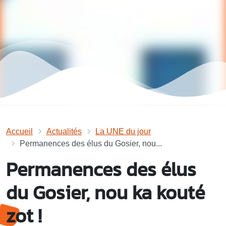
Accueil
Actualités
La UNE du jour
Permanences des élus du Gosier, nou...
Permanences des élus
du Gosier, nou ka kouté
zot !