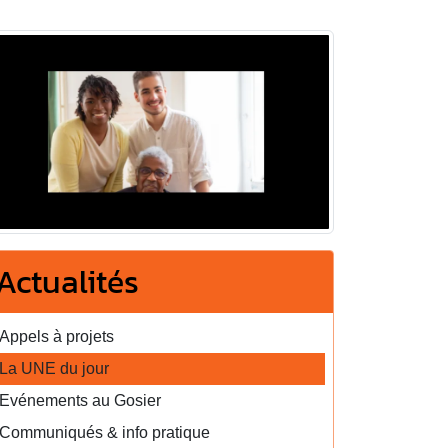
Actualités
Appels à projets
La UNE du jour
Evénements au Gosier
Communiqués & info pratique