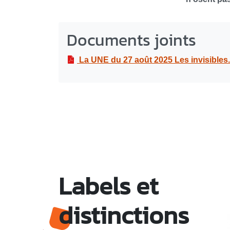
Documents joints
La UNE du 27 août 2025 Les invisibles... Ces femmes 
Labels et
distinctions