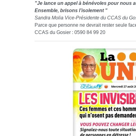
"Je lance un appel à bénévoles pour nous a
Ensemble, brisons l’isolement "
Sandra Molia Vice-Présidente du CCAS du Go
Parce que personne ne devrait rester seule face
CCAS du Gosier : 0590 84 99 20