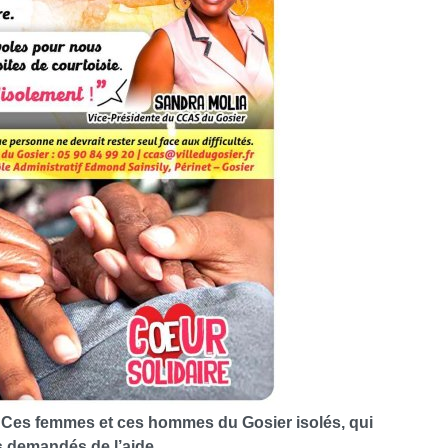
. Ces femmes et ces hommes du Gosier isolés, qui
s demandés de l’aide