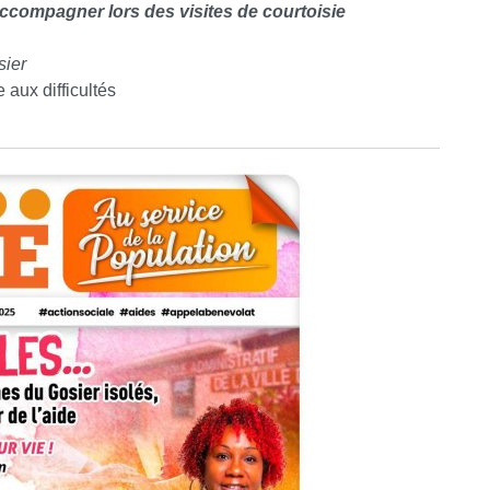
ccompagner lors des visites de courtoisie
sier
 aux difficultés