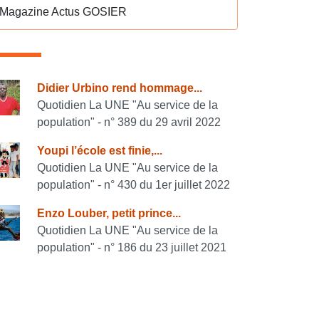
Magazine Actus GOSIER
onsulter également
Didier Urbino rend hommage...
Quotidien La UNE "Au service de la
population" - n° 389 du 29 avril 2022
Youpi l’école est finie,...
Quotidien La UNE "Au service de la
population" - n° 430 du 1er juillet 2022
Enzo Louber, petit prince...
Quotidien La UNE "Au service de la
population" - n° 186 du 23 juillet 2021