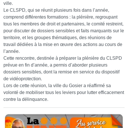
ville.
Le CLSPD, qui se réunit plusieurs fois dans l’année,
comprend différentes formations : la plénière, regroupant
tous les membres de droit et partenaires, le comité restreint,
pour discuter de dossiers sensibles et faits marquants sur le
territoire, et les groupes thématiques, des réunions de
travail dédiées à la mise en œuvre des actions au cours de
l’année.
Cette rencontre, destinée à préparer la plénière du CLSPD
prévue en fin d’année, a permis d’aborder plusieurs
dossiers sensibles, dont la remise en service du dispositif
de vidéoprotection.
Lors de cette réunion, la ville du Gosier a réaffirmé sa
volonté de mobiliser tous les leviers pour lutter efficacement
contre la délinquance.