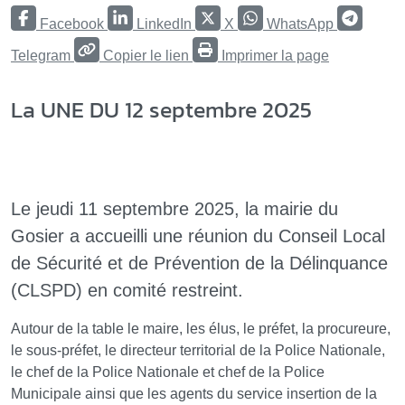
Facebook
LinkedIn
X
WhatsApp
Telegram
Copier le lien
Imprimer la page
La UNE DU 12 septembre 2025
Le jeudi 11 septembre 2025, la mairie du
Gosier a accueilli une réunion du Conseil Local
de Sécurité et de Prévention de la Délinquance
(CLSPD) en comité restreint.
Autour de la table le maire, les élus, le préfet, la procureure,
le sous-préfet, le directeur territorial de la Police Nationale,
le chef de la Police Nationale et chef de la Police
Municipale ainsi que les agents du service insertion de la