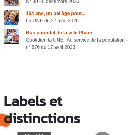
N° 30 - 8 décembre 2020
104 ans, un bel âge pour...
La UNE du 27 avril 2026
Bus parental de la ville Phare
Quotidien la UNE "Au service de la population"-
n° 676 du 17 avril 2023
Labels et
distinctions