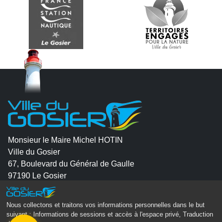
Monsieur le Maire Michel HOTIN
Ville du Gosier
67, Boulevard du Général de Gaulle
97190 Le Gosier
Tél.
05 90 84 86 86
Nous collectons et traitons vos informations personnelles dans le but
suivant :
Informations de sessions et accès à l'espace privé, Traduction
Envoyer un email