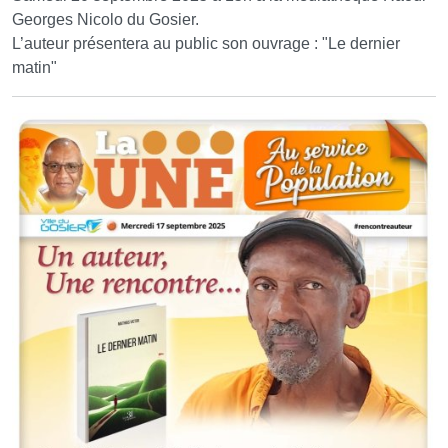
Georges Nicolo du Gosier.
L’auteur présentera au public son ouvrage : "Le dernier
matin"