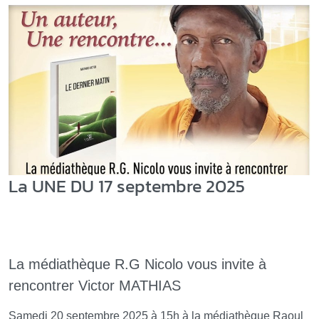
La UNE DU 17 septembre 2025
La médiathèque R.G Nicolo vous invite à
rencontrer Victor MATHIAS
Samedi 20 septembre 2025 à 15h à la médiathèque Raoul