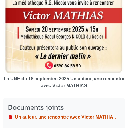
La UNE du 18 septembre 2025 Un auteur, une rencontre
avec Victor MATHIAS
Documents joints
Un auteur, une rencontre avec Victor MATHIAS
PDF