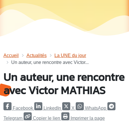
Accueil
Actualités
La UNE du jour
Un auteur, une rencontre avec Victor...
Un auteur, une rencontre
avec Victor MATHIAS
Facebook
LinkedIn
X
WhatsApp
Telegram
Copier le lien
Imprimer la page