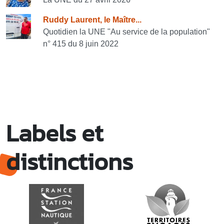
Ruddy Laurent, le Maître...
Quotidien la UNE "Au service de la population"
n° 415 du 8 juin 2022
Labels et
distinctions