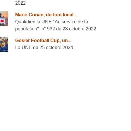
2022
Mario Corian, du foot local...
Quotidien la UNE "Au service de la
population"- n° 532 du 28 octobre 2022
Gosier Football Cup, un...
La UNE du 25 octobre 2024