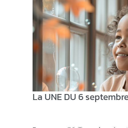
La UNE DU 6 septembre