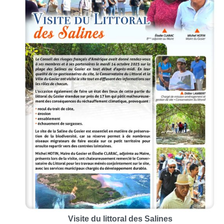
Visite du littoral des Salines