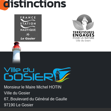
distinctions
Monsieur le Maire Michel HOTIN
Ville du Gosier
67, Boulevard du Général de Gaulle
97190 Le Gosier