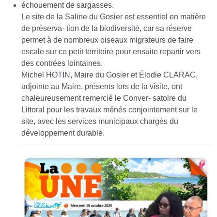
échouement de sargasses.
Le site de la Saline du Gosier est essentiel en matière
de préserva- tion de la biodiversité, car sa réserve
permet à de nombreux oiseaux migrateurs de faire
escale sur ce petit territoire pour ensuite repartir vers
des contrées lointaines.
Michel HOTIN, Maire du Gosier et Élodie CLARAC,
adjointe au Maire, présents lors de la visite, ont
chaleureusement remercié le Conver- satoire du
Littoral pour les travaux ménés conjointement sur le
site, avec les services municipaux chargés du
développement durable.