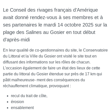
Le Conseil des rivages français d’Amérique
avait donné rendez-vous à ses membres et à
ses partenaires le mardi 14 octobre 2025 sur la
plage des Salines au Gosier en tout début
d’après-midi
En leur qualité de co-gestionnaires du site, le Conservatoire
du Littoral et la Ville du Gosier ont visité le site tout en
diffusant des informations sur les rôles de chacun.
L’occasion également de faire un état des lieux de cette
partie du littoral du Gosier étendue sur près de 17 km qui
pâtit malheureuse- ment des conséquences du
réchauffement climatique, provoquant :
recul du trait de côte,
érosion
ensablement