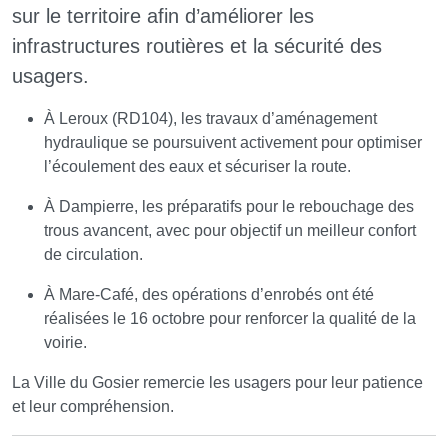
sur le territoire afin d’améliorer les
infrastructures routières et la sécurité des
usagers.
À Leroux (RD104), les travaux d’aménagement
hydraulique se poursuivent activement pour optimiser
l’écoulement des eaux et sécuriser la route.
⁠À Dampierre, les préparatifs pour le rebouchage des
trous avancent, avec pour objectif un meilleur confort
de circulation.
À Mare-Café, des opérations d’enrobés ont été
réalisées le 16 octobre pour renforcer la qualité de la
voirie.
La Ville du Gosier remercie les usagers pour leur patience
et leur compréhension.