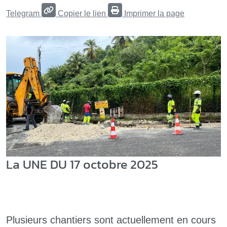
Telegram
Copier le lien
Imprimer la page
La UNE DU 17 octobre 2025
Plusieurs chantiers sont actuellement en cours