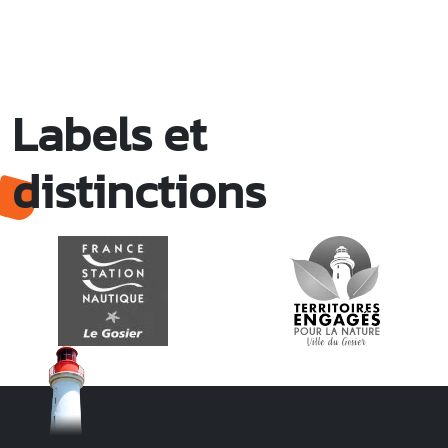
Labels et
distinctions