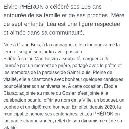
Elvire PHÉRON a célébré ses 105 ans
entourée de sa famille et de ses proches. Mère
de sept enfants, Léa est une figure respectée
et aimée dans sa communauté.
Née à Grand Bois, à la campagne, elle a toujours aimé la
terre et soigné son jardin avec passion.
Fidèle à sa foi, Man Berzin a souhaité marquer cette
journée par un moment de prière, partagé avec le prêtre et
les membres de la paroisse de Saint-Louis. Pleine de
vitalité, elle a chantonné avec bonheur quelques cantiques
pour célébrer son anniversaire. À cette occasion, Élodie
Clarac, adjointe au maire du Gosier, s’est jointe à la
célébration pour lui offrir, au nom de la Ville, un bouquet, un
trophée et un diplôme d’honneur. En effet, depuis 2020, la
municipalité honore ses centenaires, et Léa PHÉRON en
fait partie chaque année, reflet de son dynamisme et de sa
vitalité.