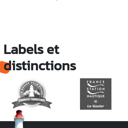
Labels et
distinctions