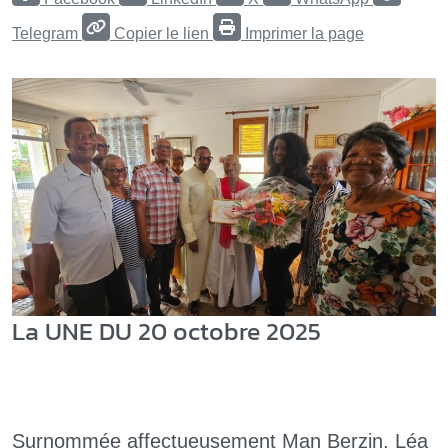
Telegram
Copier le lien
Imprimer la page
La UNE DU 20 octobre 2025
Surnommée affectueusement Man Berzin, Léa