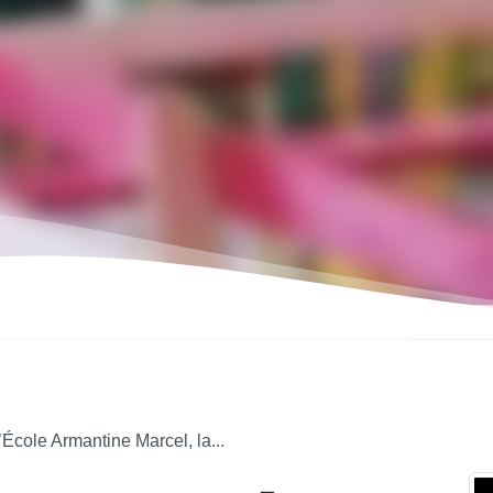
l’École Armantine Marcel, la...