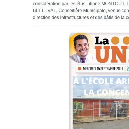
considération par les élus Liliane MONTOUT, 1
BELLEVAL, Conseillère Municipale, venus consta
direction des infrastructures et des bâtis de la co