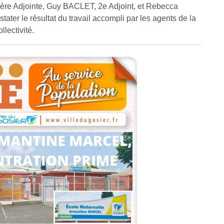
ère Adjointe, Guy BACLET, 2e Adjoint, et Rebecca
ter le résultat du travail accompli par les agents de la
llectivité.