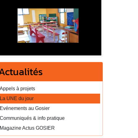
Actualités
Appels à projets
La UNE du jour
Evénements au Gosier
Communiqués & info pratique
Magazine Actus GOSIER