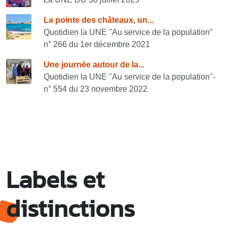
La pointe des châteaux, un...
Quotidien la UNE "Au service de la population"
n° 266 du 1er décembre 2021
Une journée autour de la...
Quotidien la UNE "Au service de la population"-
n° 554 du 23 novembre 2022
Labels et
distinctions