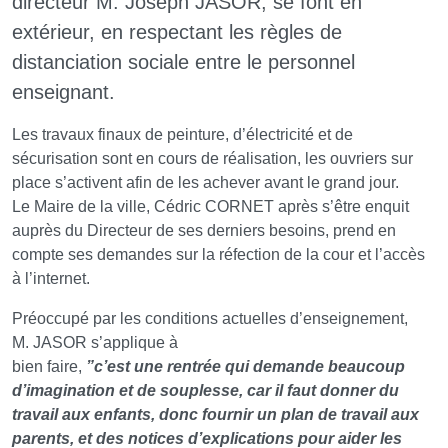
directeur M. Joseph JASOR, se font en
extérieur, en respectant les règles de
distanciation sociale entre le personnel
enseignant.
Les travaux finaux de peinture, d’électricité et de
sécurisation sont en cours de réalisation, les ouvriers sur
place s’activent afin de les achever avant le grand jour.
Le Maire de la ville, Cédric CORNET après s’être enquit
auprès du Directeur de ses derniers besoins, prend en
compte ses demandes sur la réfection de la cour et l’accès
à l’internet.
Préoccupé par les conditions actuelles d’enseignement,
M. JASOR s’applique à
bien faire,
”c’est une rentrée qui demande beaucoup
d’imagination et de souplesse, car il faut donner du
travail aux enfants, donc fournir un plan de travail aux
parents, et des notices d’explications pour aider les