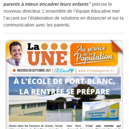
parents à mieux encadrer leurs enfants”
précise le
nouveau directeur. L’ensemble de l’équipe éducative met
l’accent sur l’élaboration de solutions en distanciel et sur la
communication avec les parents.