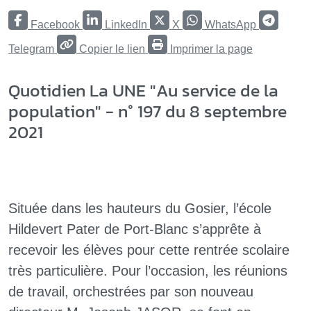
Facebook
LinkedIn
X
WhatsApp
Telegram
Copier le lien
Imprimer la page
Quotidien La UNE "Au service de la
population" - n° 197 du 8 septembre
2021
Située dans les hauteurs du Gosier, l’école
Hildevert Pater de Port-Blanc s’apprête à
recevoir les élèves pour cette rentrée scolaire
très particulière. Pour l’occasion, les réunions
de travail, orchestrées par son nouveau