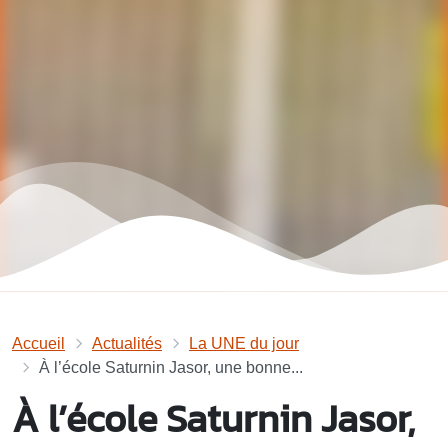
Accueil
Actualités
La UNE du jour
À l’école Saturnin Jasor, une bonne...
À l’école Saturnin Jasor,