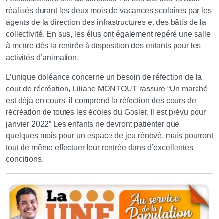
réalisés durant les deux mois de vacances scolaires par les
agents de la direction des infrastructures et des bâtis de la
collectivité. En sus, les élus ont également repéré une salle
à mettre dès la rentrée à disposition des enfants pour les
activités d’animation.
L’unique doléance concerne un besoin de réfection de la
cour de récréation, Liliane MONTOUT rassure “Un marché
est déjà en cours, il comprend la réfection des cours de
récréation de toutes les écoles du Gosier, il est prévu pour
janvier 2022” Les enfants ne devront patienter que
quelques mois pour un espace de jeu rénové, mais pourront
tout de même effectuer leur rentrée dans d’excellentes
conditions.