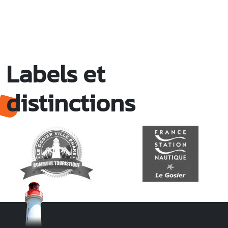
Labels et
distinctions