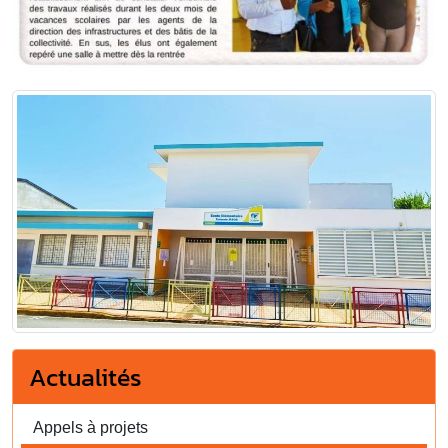
Actualités
Appels à projets