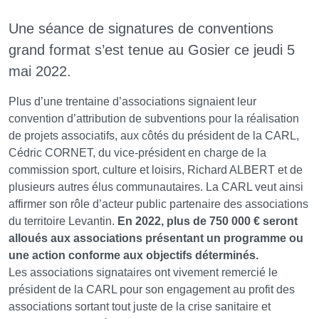
Une séance de signatures de conventions
grand format s’est tenue au Gosier ce jeudi 5
mai 2022.
Plus d’une trentaine d’associations signaient leur
convention d’attribution de subventions pour la réalisation
de projets associatifs, aux côtés du président de la CARL,
Cédric CORNET, du vice-président en charge de la
commission sport, culture et loisirs, Richard ALBERT et de
plusieurs autres élus communautaires. La CARL veut ainsi
affirmer son rôle d’acteur public partenaire des associations
du territoire Levantin.
En 2022, plus de 750 000 € seront
alloués aux associations présentant un programme ou
une action conforme aux objectifs déterminés.
Les associations signataires ont vivement remercié le
président de la CARL pour son engagement au profit des
associations sortant tout juste de la crise sanitaire et