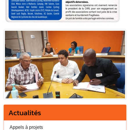
Actualités
Appels à projets