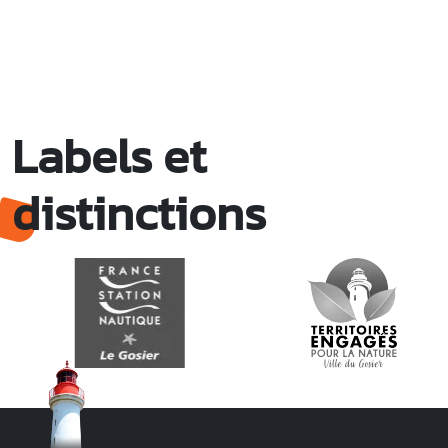
Labels et
distinctions