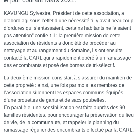
KAVUNGU Sylvestre, Président de cette association, a
d’abord agi sous l’effet d’une nécessité “il y avait beaucoup
d’ordures qui s’entassaient, certains habitants ne faisaient
pas attention” confie-t-il ; la première mission de cette
association de résidents a donc été de procéder au
nettoyage et au rangement du domaine, ils ont ensuite
contacté la CARL qui a rapidement opéré à un ramassage
des encombrants et posé des bornes de tri-sélectif.
La deuxième mission consistait à s’assurer du maintien de
cette propreté : ainsi, une fois par mois les membres de
l’association sillonnent les espaces communs équipés
d’une brouettes de gants et de sacs poubelles.
En parallèle, une sensibilisation est faite auprès des 90
familles résidentes, pour encourager la préservation du lieu
de vie, de la communauté, et rappeler le planning du
ramassage régulier des encombrants effectué par la CARL.