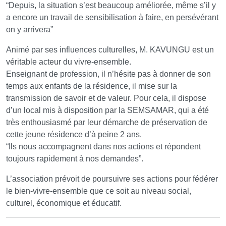
“Depuis, la situation s’est beaucoup améliorée, même s’il y
a encore un travail de sensibilisation à faire, en persévérant
on y arrivera”
Animé par ses influences culturelles, M. KAVUNGU est un
véritable acteur du vivre-ensemble.
Enseignant de profession, il n’hésite pas à donner de son
temps aux enfants de la résidence, il mise sur la
transmission de savoir et de valeur. Pour cela, il dispose
d’un local mis à disposition par la SEMSAMAR, qui a été
très enthousiasmé par leur démarche de préservation de
cette jeune résidence d’à peine 2 ans.
“Ils nous accompagnent dans nos actions et répondent
toujours rapidement à nos demandes”.
L’association prévoit de poursuivre ses actions pour fédérer
le bien-vivre-ensemble que ce soit au niveau social,
culturel, économique et éducatif.