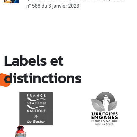
n° 588 du 3 janvier 2023
Labels et
distinctions