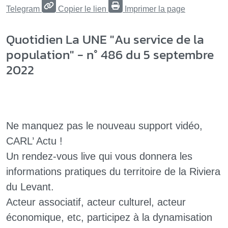
Telegram
Copier le lien
Imprimer la page
Quotidien La UNE "Au service de la
population" - n° 486 du 5 septembre
2022
Ne manquez pas le nouveau support vidéo,
CARL’ Actu !
Un rendez-vous live qui vous donnera les
informations pratiques du territoire de la Riviera
du Levant.
Acteur associatif, acteur culturel, acteur
économique, etc, participez à la dynamisation