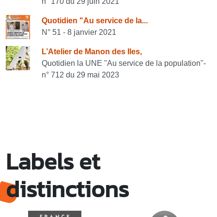
n° 170 du 29 juin 2021
Quotidien "Au service de la...
N° 51 - 8 janvier 2021
L’Atelier de Manon des Iles,
Quotidien la UNE "Au service de la population"-
n° 712 du 29 mai 2023
Labels et
distinctions