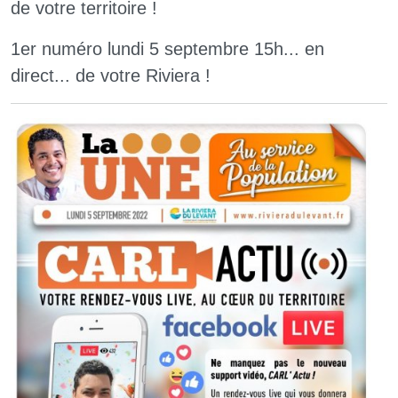
de votre territoire !
1er numéro lundi 5 septembre 15h... en
direct... de votre Riviera !