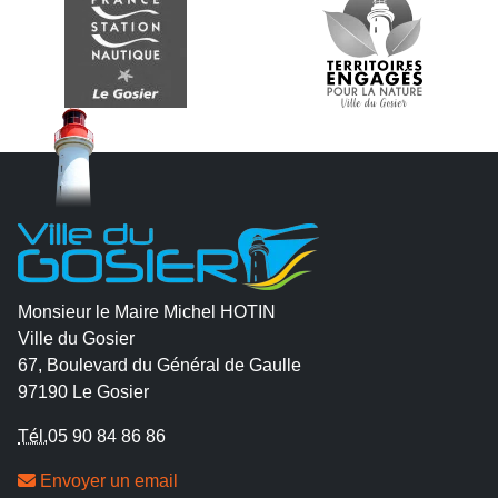
Monsieur le Maire Michel HOTIN
Ville du Gosier
67, Boulevard du Général de Gaulle
97190 Le Gosier
Tél.
05 90 84 86 86
Envoyer un email