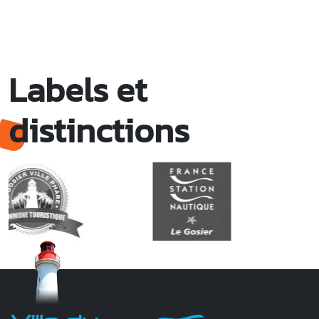
Labels et
distinctions