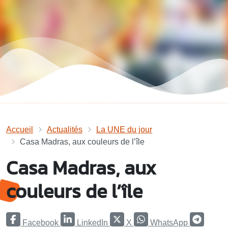
Accueil
Actualités
La UNE du jour
Casa Madras, aux couleurs de l’île
Casa Madras, aux
couleurs de l’île
Facebook
LinkedIn
X
WhatsApp