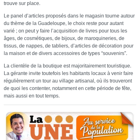
trouve sur place.
Le panel d’articles proposés dans le magasin tourne autour
du thème de la Guadeloupe, le choix reste pour autant
varié ; on peut y faire l’acquisition de livres pour tous les
âges, de cosmétiques, de bijoux, de maroquineries, de
tissus, de nappes, de tabliers, d’articles de décoration pour
la maison et de divers accessoires de types “souvenirs”.
La clientèle de la boutique est majoritairement touristique.
La gérante invite toutefois les habitants locaux à venir faire
régulièrement un tour au village artisanal, où ils trouveront
de quoi les contenter, notamment en cette période de fête,
mais aussi en tout temps.