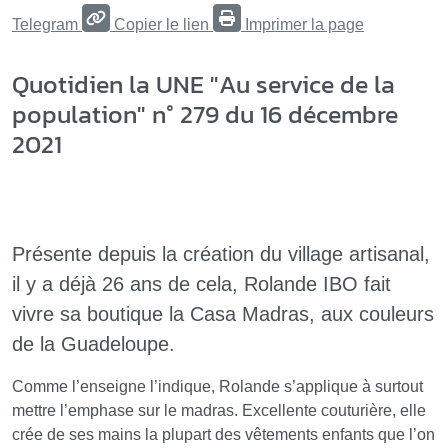
Telegram
Copier le lien
Imprimer la page
Quotidien la UNE "Au service de la
population" n° 279 du 16 décembre
2021
Présente depuis la création du village artisanal,
il y a déjà 26 ans de cela, Rolande IBO fait
vivre sa boutique la Casa Madras, aux couleurs
de la Guadeloupe.
Comme l’enseigne l’indique, Rolande s’applique à surtout
mettre l’emphase sur le madras. Excellente couturière, elle
crée de ses mains la plupart des vêtements enfants que l’on