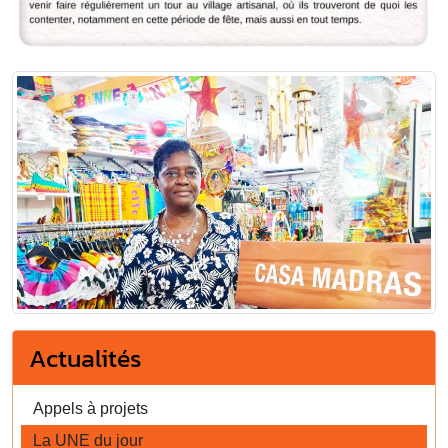
Actualités
Appels à projets
La UNE du jour