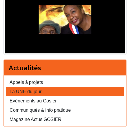
Actualités
Appels à projets
La UNE du jour
Evénements au Gosier
Communiqués & info pratique
Magazine Actus GOSIER