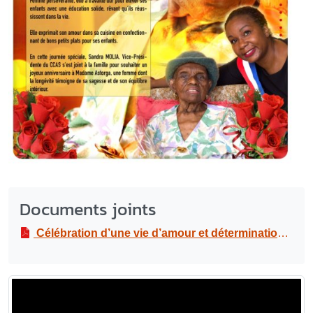
Documents joints
Célébration d’une vie d’amour et détermination hommage à Madame Atroga, centenaire inspirante