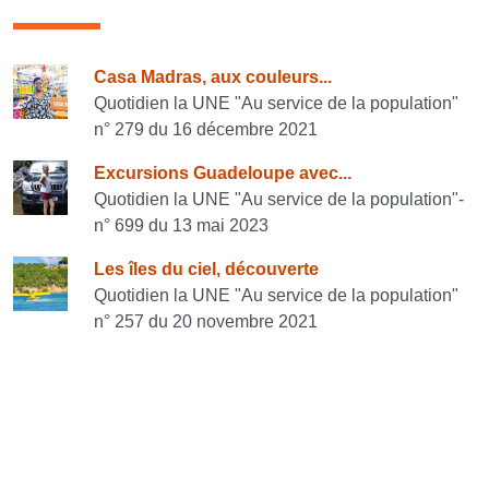
Consulter également
Casa Madras, aux couleurs...
Quotidien la UNE "Au service de la population"
n° 279 du 16 décembre 2021
Excursions Guadeloupe avec...
Quotidien la UNE "Au service de la population"-
n° 699 du 13 mai 2023
Les îles du ciel, découverte
Quotidien la UNE "Au service de la population"
n° 257 du 20 novembre 2021