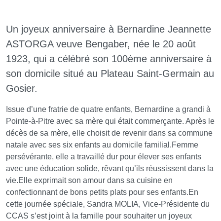
Un joyeux anniversaire à Bernardine Jeannette
ASTORGA veuve Bengaber, née le 20 août
1923, qui a célébré son 100ème anniversaire à
son domicile situé au Plateau Saint-Germain au
Gosier.
Issue d’une fratrie de quatre enfants, Bernardine a grandi à
Pointe-à-Pitre avec sa mère qui était commerçante. Après le
décès de sa mère, elle choisit de revenir dans sa commune
natale avec ses six enfants au domicile familial.Femme
persévérante, elle a travaillé dur pour élever ses enfants
avec une éducation solide, rêvant qu’ils réussissent dans la
vie.Elle exprimait son amour dans sa cuisine en
confectionnant de bons petits plats pour ses enfants.En
cette journée spéciale, Sandra MOLIA, Vice-Présidente du
CCAS s’est joint à la famille pour souhaiter un joyeux