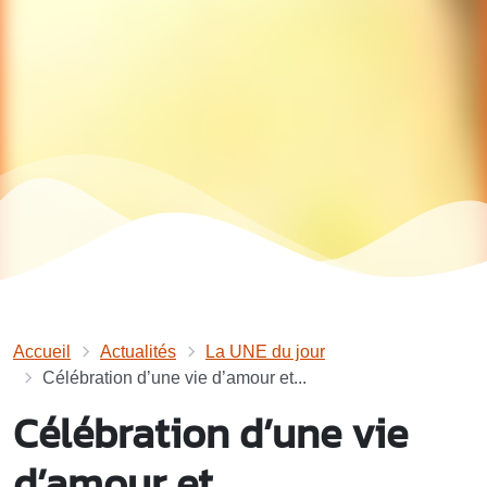
Accueil
Actualités
La UNE du jour
Célébration d’une vie d’amour et...
Célébration d’une vie
d’amour et