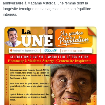
anniversaire à Madame Astorga, une femme dont la
longévité témoigne de sa sagesse et de son équilibre
intérieur.