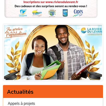
Actualités
Appels à projets