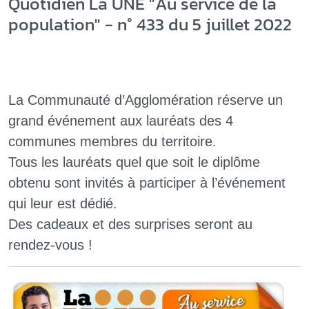
Quotidien La UNE "Au service de la
population" - n° 433 du 5 juillet 2022
La Communauté d’Agglomération réserve un
grand événement aux lauréats des 4
communes membres du territoire.
Tous les lauréats quel que soit le diplôme
obtenu sont invités à participer à l’événement
qui leur est dédié.
Des cadeaux et des surprises seront au
rendez-vous !