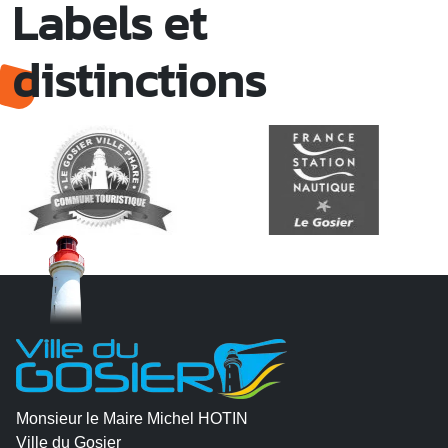
Labels et
distinctions
Monsieur le Maire Michel HOTIN
Ville du Gosier