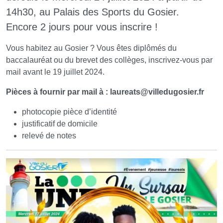
14h30, au Palais des Sports du Gosier.
Encore 2 jours pour vous inscrire !
Vous habitez au Gosier ? Vous êtes diplômés du
baccalauréat ou du brevet des collèges, inscrivez-vous par
mail avant le 19 juillet 2024.
Pièces à fournir par mail à : laureats
@
villedugosier.fr
photocopie pièce d’identité
justificatif de domicile
relevé de notes