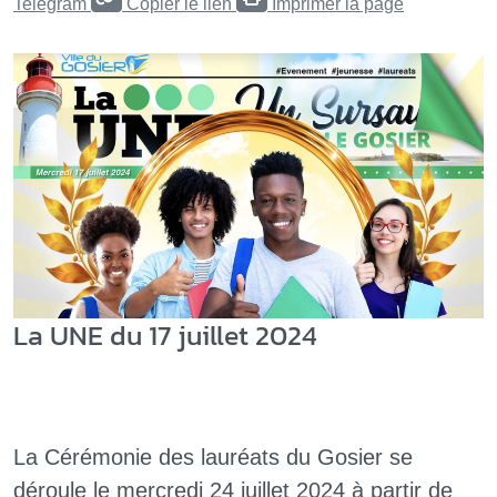
Telegram
Copier le lien
Imprimer la page
La UNE du 17 juillet 2024
La Cérémonie des lauréats du Gosier se
déroule le mercredi 24 juillet 2024 à partir de