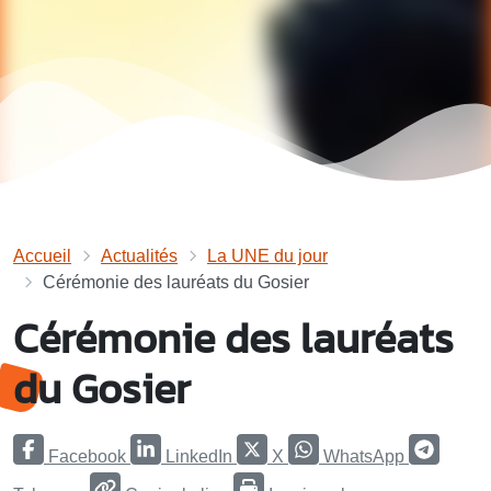
Accueil
Actualités
La UNE du jour
Cérémonie des lauréats du Gosier
Cérémonie des lauréats
du Gosier
Facebook
LinkedIn
X
WhatsApp