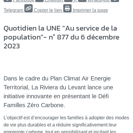
Telegram
Copier le lien
Imprimer la page
Quotidien la UNE "Au service de la
population"- n° 877 du 6 décembre
2023
Dans le cadre du Plan Climat Air Energie
Territorial, La Riviera du Levant lance une
initiative innovante en présentant le Défi
Familles Zéro Carbone.
L’objectif est d’encourager les familles à adopter des modes
de vie plus durables et a réduire significativement leur
empreinte carbone, tout en sensibilisant et incitant les