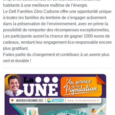
habitants à une meilleure maîtrise de l’énergie.
Le Defi Familles Zéro Carbone offre une opportunité unique
à toutes les familles du territoire de s’engager activement
dans la préservation de l’environnement, avec en prime la
possibilité de remporter des récompenses exceptionnelles.
Les participants auront la chance de gagner 1000 euros de
cadeaux, rendant leur engagement éco-responsable encore
plus gratifiant.
Faites partie du changement et contribuez à un avenir plus
vert et durable !