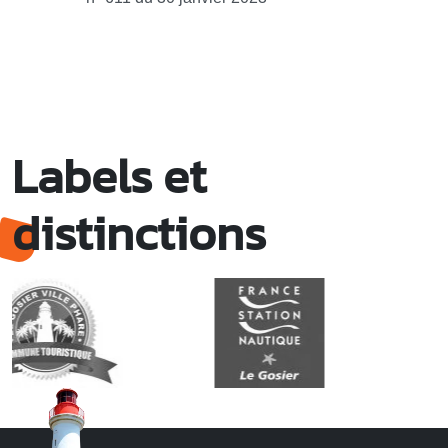
Labels et
distinctions