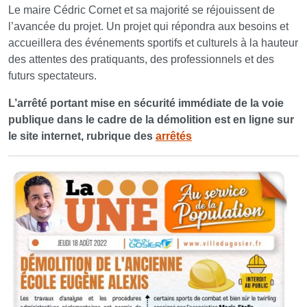
Le maire Cédric Cornet et sa majorité se réjouissent de
l’avancée du projet. Un projet qui répondra aux besoins et
accueillera des événements sportifs et culturels à la hauteur
des attentes des pratiquants, des professionnels et des
futurs spectateurs.
L’arrêté portant mise en sécurité immédiate de la voie
publique dans le cadre de la démolition est en ligne sur
le site internet, rubrique des
arrêtés