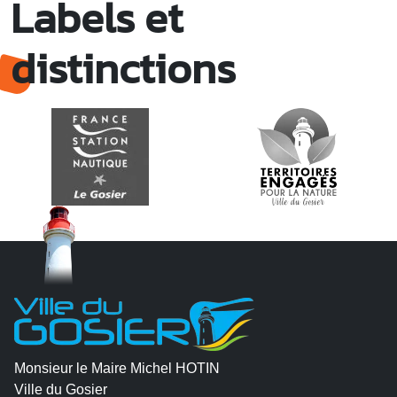
Labels et
distinctions
Monsieur le Maire Michel HOTIN
Ville du Gosier