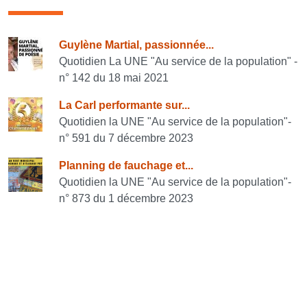
Consulter également
Guylène Martial, passionnée...
Quotidien La UNE "Au service de la population" -
n° 142 du 18 mai 2021
La Carl performante sur...
Quotidien la UNE "Au service de la population"-
n° 591 du 7 décembre 2023
Planning de fauchage et...
Quotidien la UNE "Au service de la population"-
n° 873 du 1 décembre 2023