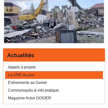
Actualités
Appels à projets
La UNE du jour
Evénements au Gosier
Communiqués & info pratique
Magazine Actus GOSIER