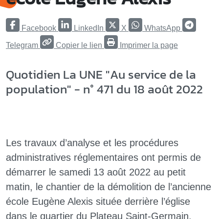
Facebook
LinkedIn
X
WhatsApp
Telegram
Copier le lien
Imprimer la page
Quotidien La UNE "Au service de la
population" - n° 471 du 18 août 2022
Les travaux d’analyse et les procédures
administratives réglementaires ont permis de
démarrer le samedi 13 août 2022 au petit
matin, le chantier de la démolition de l’ancienne
école Eugène Alexis située derrière l’église
dans le quartier du Plateau Saint-Germain.