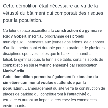
Cette démolition était nécessaire au vu de la
vétusté du bâtiment qui comportait des risques
pour la population.
Ce futur espace accueillera
la construction du gymnase
Rudy Gobert
. Inscrit au programme des projets
municipaux, il permettra aux jeunes gosiériens, de disposer
d’un lieu performant et durable pour la pratique de plusieurs
disciplines sportives, telles que le basket, le handball, le
futsal, la gymnastique, le tennis de table, certains sports de
combat et bien sûr le twirling enseigné par l’association
Maris-Stella.
Cette démolition permettra également l’extension du
cimetière communal voulue et attendue par la
population.
L’aménagement du site verra la construction de
places de parking qui contribueront à l’attractivité du
territoire et auront un impact direct chez les commerces
environnants.