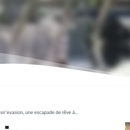
sir’evasion, une escapade de rêve à...