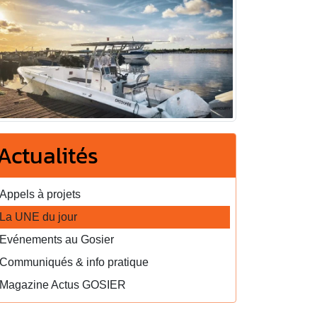
Actualités
Appels à projets
La UNE du jour
Evénements au Gosier
Communiqués & info pratique
Magazine Actus GOSIER