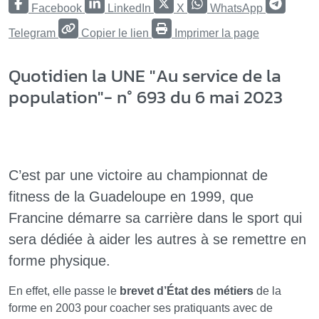
Facebook
LinkedIn
X
WhatsApp
Telegram
Copier le lien
Imprimer la page
Quotidien la UNE "Au service de la
population"- n° 693 du 6 mai 2023
C’est par une victoire au championnat de
fitness de la Guadeloupe en 1999, que
Francine démarre sa carrière dans le sport qui
sera dédiée à aider les autres à se remettre en
forme physique.
En effet, elle passe le
brevet d’État des métiers
de la
forme en 2003 pour coacher ses pratiquants avec de