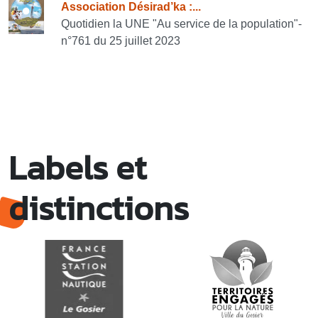
Association Désirad’ka :...
Quotidien la UNE "Au service de la population"-
n°761 du 25 juillet 2023
Labels et
distinctions