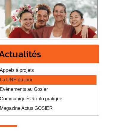
Actualités
Appels à projets
La UNE du jour
Evénements au Gosier
Communiqués & info pratique
Magazine Actus GOSIER