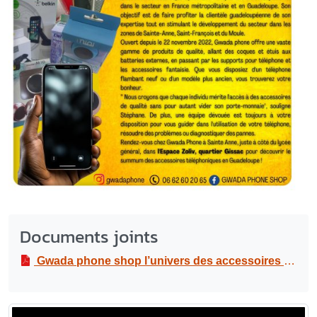
Documents joints
Gwada phone shop l’univers des accessoires téléphonique