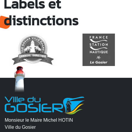
Labels et
distinctions
Monsieur le Maire Michel HOTIN
Ville du Gosier