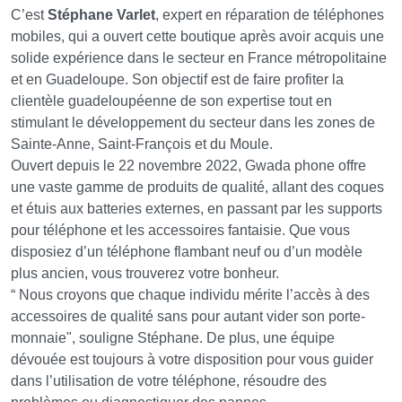
C’est
Stéphane Varlet
, expert en réparation de téléphones
mobiles, qui a ouvert cette boutique après avoir acquis une
solide expérience dans le secteur en France métropolitaine
et en Guadeloupe. Son objectif est de faire profiter la
clientèle guadeloupéenne de son expertise tout en
stimulant le développement du secteur dans les zones de
Sainte-Anne, Saint-François et du Moule.
Ouvert depuis le 22 novembre 2022, Gwada phone offre
une vaste gamme de produits de qualité, allant des coques
et étuis aux batteries externes, en passant par les supports
pour téléphone et les accessoires fantaisie. Que vous
disposiez d’un téléphone flambant neuf ou d’un modèle
plus ancien, vous trouverez votre bonheur.
“ Nous croyons que chaque individu mérite l’accès à des
accessoires de qualité sans pour autant vider son porte-
monnaie", souligne Stéphane. De plus, une équipe
dévouée est toujours à votre disposition pour vous guider
dans l’utilisation de votre téléphone, résoudre des