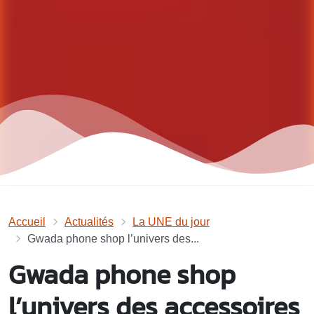
Accueil
Actualités
La UNE du jour
Gwada phone shop l’univers des...
Gwada phone shop
l’univers des accessoires