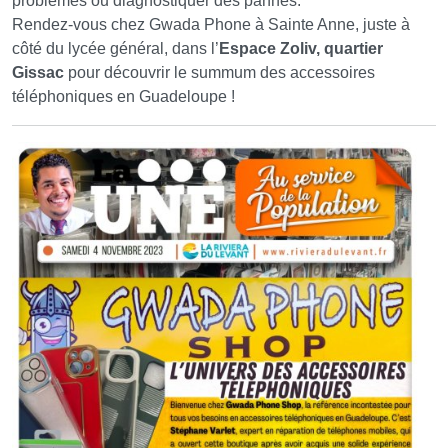
problèmes ou diagnostiquer des pannes.
Rendez-vous chez Gwada Phone à Sainte Anne, juste à
côté du lycée général, dans l’
Espace Zoliv, quartier
Gissac
pour découvrir le summum des accessoires
téléphoniques en Guadeloupe !