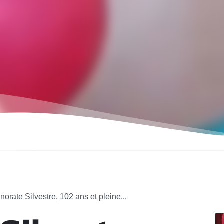
norate Silvestre, 102 ans et pleine...