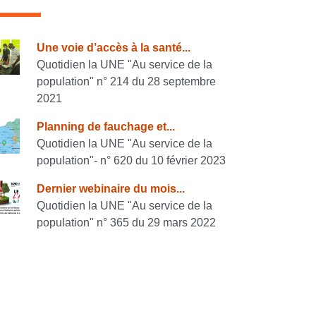
onsulter également
Une voie d’accès à la santé...
Quotidien la UNE "Au service de la
population" n° 214 du 28 septembre
2021
Planning de fauchage et...
Quotidien la UNE "Au service de la
population"- n° 620 du 10 février 2023
Dernier webinaire du mois...
Quotidien la UNE "Au service de la
population" n° 365 du 29 mars 2022