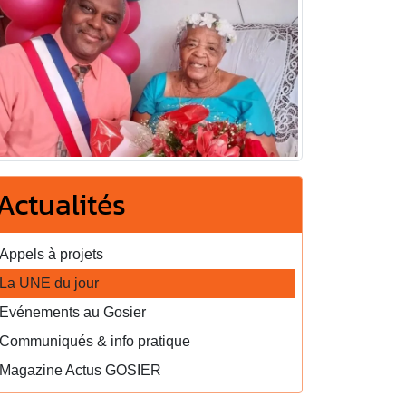
Actualités
Appels à projets
La UNE du jour
Evénements au Gosier
Communiqués & info pratique
Magazine Actus GOSIER