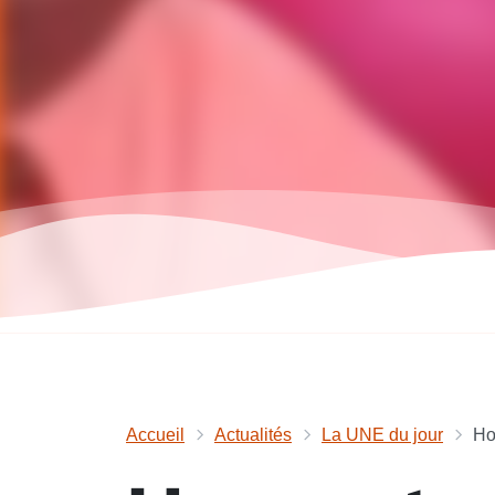
Accueil
Actualités
La UNE du jour
Ho