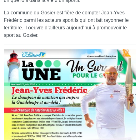
unique fois dans la vie d’un sportif.
La commune du Gosier est fière de compter Jean-Yves
Frédéric parmi les acteurs sportifs qui ont fait rayonner le
territoire. Il oeuvre d’ailleurs aujourd’hui à promouvoir le
sport au Gosier.