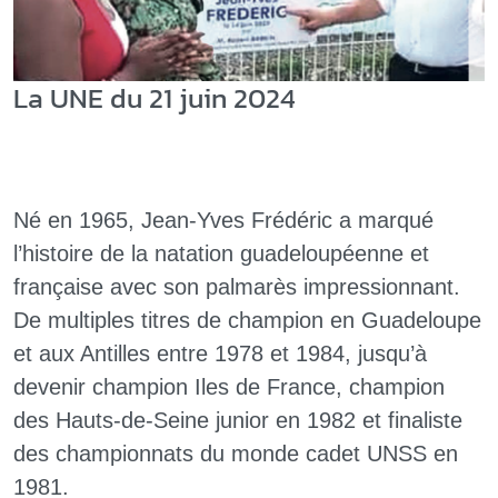
La UNE du 21 juin 2024
Né en 1965, Jean-Yves Frédéric a marqué
l’histoire de la natation guadeloupéenne et
française avec son palmarès impressionnant.
De multiples titres de champion en Guadeloupe
et aux Antilles entre 1978 et 1984, jusqu’à
devenir champion Iles de France, champion
des Hauts-de-Seine junior en 1982 et finaliste
des championnats du monde cadet UNSS en
1981.