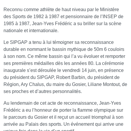
Reconnu comme athlète de haut niveau par le Ministère
des Sports de 1982 à 1987 et pensionnaire de l’INSEP de
1985 à 1987, Jean-Yves Frédéric a su briller sur la scène
nationale et internationale.
Le SIPGAP a tenu à lui témoigner sa reconnaissance
durable en nommant le bassin mythique de 50m 6 couloirs
à son nom. Ce même bassin qui l’a vu évoluer et remporter
ses premières médailles dès les années 80. La cérémonie
inaugurale s’est déroulée le vendredi 14 juin, en présence
du président du SIPGAP, Robert Barbin, du président de
Région, Ary Chalus, du maire du Gosier, Liliane Montout, de
ses proches et d’autres personnalités.
Au lendemain de cet acte de reconnaissance, Jean-Yves
Frédéric a eu l’honneur de porter la flamme olympique sur
le parcours du Gosier et il reçut un accueil triomphal à son
arrivée au Palais des sports. Un événement qui arrive une