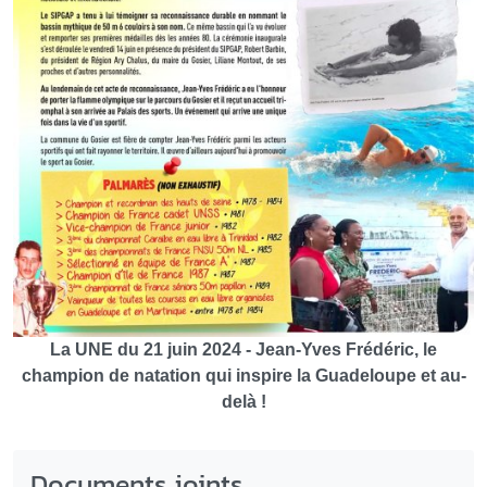
La UNE du 21 juin 2024 - Jean-Yves Frédéric, le
champion de natation qui inspire la Guadeloupe et au-
delà !
Documents joints