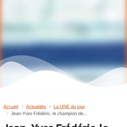
Accueil
Actualités
La UNE du jour
Jean-Yves Frédéric, le champion de...