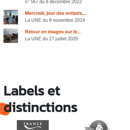
n° 567 du 8 décembre 2022
Mercredi, jour des enfants,...
La UNE du 8 novembre 2024
Retour en images sur le...
La UNE du 27 juillet 2026
Labels et
distinctions