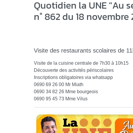
Quotidien la UNE "Au s
n° 862 du 18 novembre
Visite des restaurants scolaires de 
Visite de la cuisine centrale de 7h30 à 10h15
Découverte des activités périscolaires
Inscriptions obligatoires via whatsapp
0690 69 26 00 Mr Miath
0690 34 82 26 Mme bourgeois
0690 95 45 73 Mme Vilus