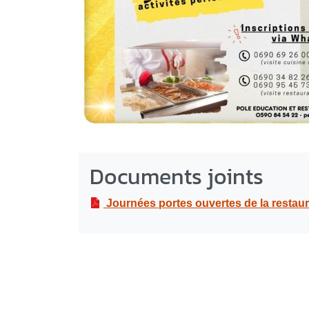
Documents joints
Journées portes ouvertes de la restaur