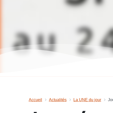
Accueil
Actualités
La UNE du jour
Jo