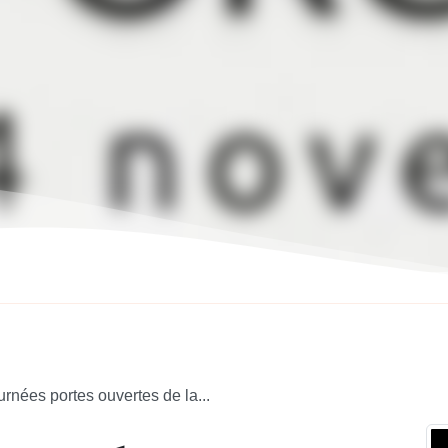
urnées portes ouvertes de la...