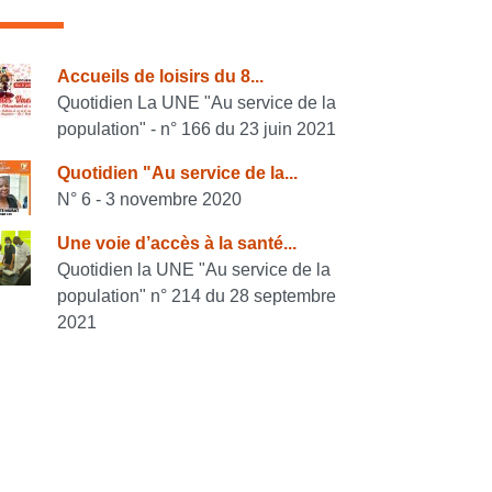
onsulter également
Accueils de loisirs du 8...
Quotidien La UNE "Au service de la
population" - n° 166 du 23 juin 2021
Quotidien "Au service de la...
N° 6 - 3 novembre 2020
Une voie d’accès à la santé...
Quotidien la UNE "Au service de la
population" n° 214 du 28 septembre
2021