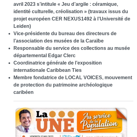
avril 2023 s’intitule « Jeu d’argile : céramique,
identité culturelle, créolisation » (travaux issus du
projet européen CER NEXUS1492 à l’Université de
Leiden)
Vice-présidente du bureau des directeurs de
l’association des musées de la Caraïbe
Responsable du service des collections au musée
départemental Edgar Clerc
Coordinatrice générale de l’exposition
internationale Caribbean Ties
Membre fondatrice de LOCAL VOICES, mouvement
de protection du patrimoine archéologique
caribéen