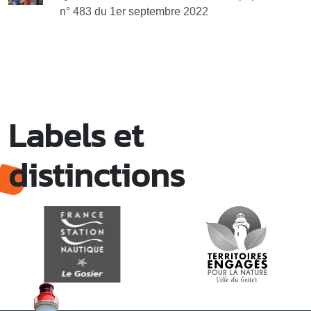
n° 483 du 1er septembre 2022
Labels et
distinctions