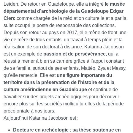
Leiden. De retour en Guadeloupe, elle a intégré
le musée
départemental d’archéologie de la Guadeloupe Edgar
Clerc
comme chargée de la médiation culturelle et a par la
suite occupé le poste de responsable des collections.
Depuis son retour au pays en 2017, elle mène de front une
vie de mère de trois enfants, un travail à temps plein et la
réalisation de son doctorat à distance. Katarina Jacobson
est un exemple de
passion et de persévérance
, qui a
réussi à mener à bien sa carrière grâce à l’appui constant
de sa famille, surtout de ses enfants, Mattéo, Zya et Messy,
qu’elle remercie. Elle est
une figure importante du
territoire dans la préservation de l’histoire et de la
culture amérindienne en Guadeloupe
et continue de
travailler sur des projets archéologiques pour découvrir
encore plus sur les sociétés multiculturelles de la période
précoloniale à nos jours.
Aujourd’hui Katarina Jacobson est :
Docteure en archéologie : sa thèse soutenue en