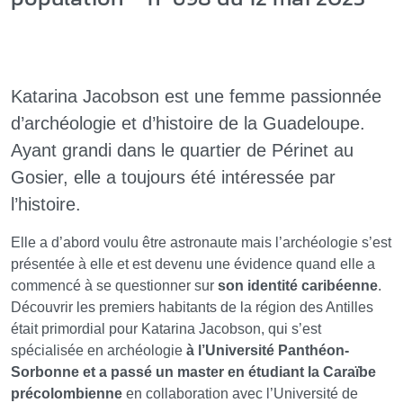
Katarina Jacobson est une femme passionnée
d’archéologie et d’histoire de la Guadeloupe.
Ayant grandi dans le quartier de Périnet au
Gosier, elle a toujours été intéressée par
l’histoire.
Elle a d’abord voulu être astronaute mais l’archéologie s’est
présentée à elle et est devenu une évidence quand elle a
commencé à se questionner sur
son identité caribéenne
.
Découvrir les premiers habitants de la région des Antilles
était primordial pour Katarina Jacobson, qui s’est
spécialisée en archéologie
à l’Université Panthéon-
Sorbonne et a passé un master en étudiant la Caraïbe
précolombienne
en collaboration avec l’Université de