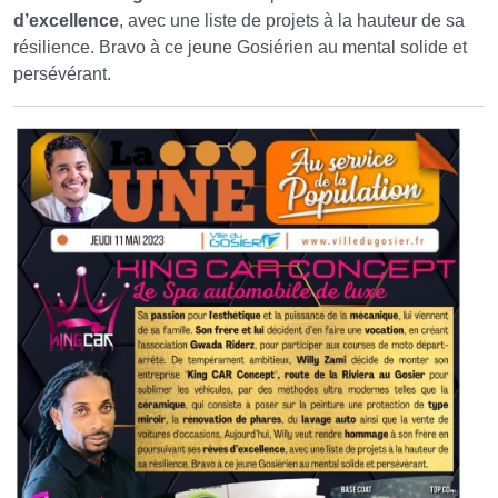
d’excellence
, avec une liste de projets à la hauteur de sa
résilience. Bravo à ce jeune Gosiérien au mental solide et
persévérant.