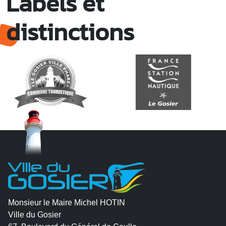
Labels et
distinctions
Monsieur le Maire Michel HOTIN
Ville du Gosier