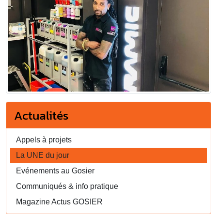
Actualités
Appels à projets
La UNE du jour
Evénements au Gosier
Communiqués & info pratique
Magazine Actus GOSIER