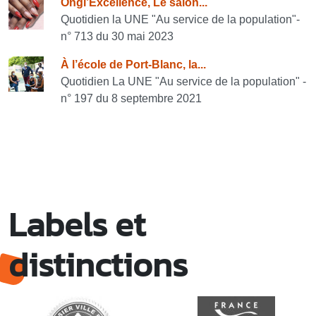
Ongl’Excellence, Le salon...
Quotidien la UNE "Au service de la population"-
n° 713 du 30 mai 2023
À l’école de Port-Blanc, la...
Quotidien La UNE "Au service de la population" -
n° 197 du 8 septembre 2021
Labels et
distinctions