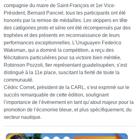
compagnie du maire de Saint-François et 1er Vice-
Président, Bernard Pancrel, tous les participants ont été
honorés par la remise de médailles. Les skippers en tête
des catégories proto et série ont été récompensés par des
trophées et des présents en reconnaissance de leurs
performances exceptionnelles. L’Uruguayen Federico
Waksman, qui a dominé la compétition, a reçu des
félicitations particulières pour sa victoire bien méritée.
Robinson Pozzoli, fier représentant guadeloupéen, s’est
distingué à la 11e place, suscitant la fierté de toute la
communauté.
Cédric Cornet, président de la CARL, s’est exprimé sur le
succès remarquable de cette édition, soulignant
l’importance de l’événement en tant qu’atout majeur pour la
promotion de l’économie bleue, et plus spécifiquement, du
secteur nautique.