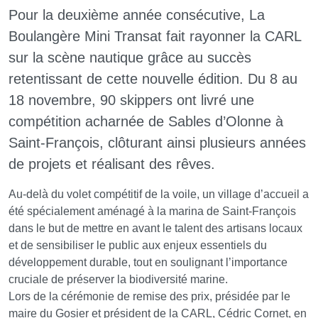
Pour la deuxième année consécutive, La
Boulangère Mini Transat fait rayonner la CARL
sur la scène nautique grâce au succès
retentissant de cette nouvelle édition. Du 8 au
18 novembre, 90 skippers ont livré une
compétition acharnée de Sables d’Olonne à
Saint-François, clôturant ainsi plusieurs années
de projets et réalisant des rêves.
Au-delà du volet compétitif de la voile, un village d’accueil a
été spécialement aménagé à la marina de Saint-François
dans le but de mettre en avant le talent des artisans locaux
et de sensibiliser le public aux enjeux essentiels du
développement durable, tout en soulignant l’importance
cruciale de préserver la biodiversité marine.
Lors de la cérémonie de remise des prix, présidée par le
maire du Gosier et président de la CARL, Cédric Cornet, en