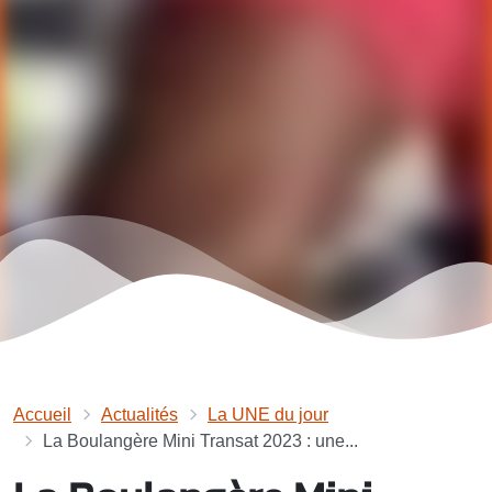
Accueil
Actualités
La UNE du jour
La Boulangère Mini Transat 2023 : une...