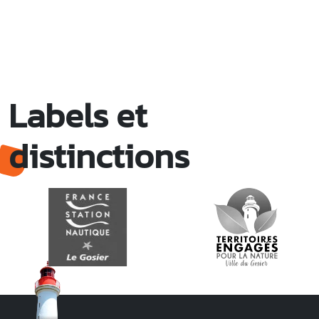
Labels et
distinctions