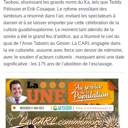
Tanbou, réunissant les grands noms du Ka, tels que Teddy
Pélissier et Erik Cosaque. Le rythme envoûtant des
tambours a résonné dans l’air, invitant les spectateurs à
danser et à se laisser emporter par cette célébration de la
culture guadeloupéenne. Le moment tant attendu de la
soirée a été le grand feu d’artifice, qui a illuminé le ciel du
quai de l’Anse Tabarin au Gosier. La CARL engagée dans
la vie culturelle, assume avec force son devoir de mémoire,
avec le soutien d’acteurs culturels , marquant ainsi une date
significative : les 175 ans de l’abolition de l’esclavage.