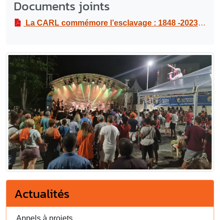
Documents joints
La CARL commémore l’esclavage : 1848 -2023
PDF
Actualités
Appels à projets