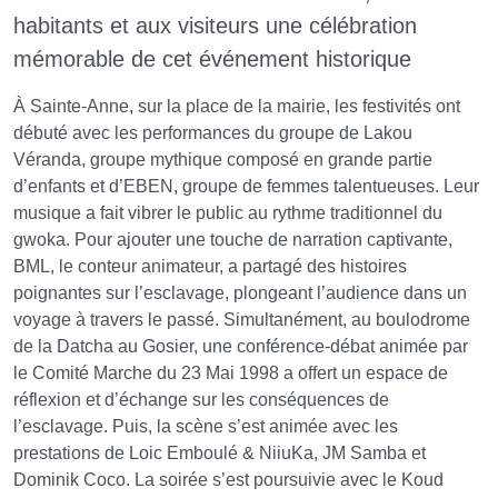
habitants et aux visiteurs une célébration
mémorable de cet événement historique
À Sainte-Anne, sur la place de la mairie, les festivités ont
débuté avec les performances du groupe de Lakou
Véranda, groupe mythique composé en grande partie
d’enfants et d’EBEN, groupe de femmes talentueuses. Leur
musique a fait vibrer le public au rythme traditionnel du
gwoka. Pour ajouter une touche de narration captivante,
BML, le conteur animateur, a partagé des histoires
poignantes sur l’esclavage, plongeant l’audience dans un
voyage à travers le passé. Simultanément, au boulodrome
de la Datcha au Gosier, une conférence-débat animée par
le Comité Marche du 23 Mai 1998 a offert un espace de
réflexion et d’échange sur les conséquences de
l’esclavage. Puis, la scène s’est animée avec les
prestations de Loic Emboulé & NiiuKa, JM Samba et
Dominik Coco. La soirée s’est poursuivie avec le Koud