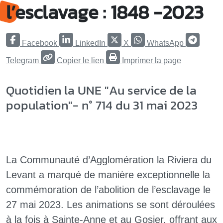
l’esclavage : 1848 -2023
Facebook
LinkedIn
X
WhatsApp
Telegram
Copier le lien
Imprimer la page
Quotidien la UNE "Au service de la
population"- n° 714 du 31 mai 2023
La Communauté d’Agglomération la Riviera du
Levant a marqué de manière exceptionnelle la
commémoration de l’abolition de l’esclavage le
27 mai 2023. Les animations se sont déroulées
à la fois à Sainte-Anne et au Gosier, offrant aux