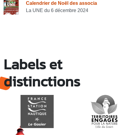
Calendrier de Noël des associa
La UNE du 6 décembre 2024
Labels et
distinctions