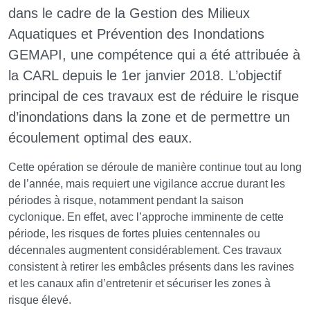
dans le cadre de la Gestion des Milieux
Aquatiques et Prévention des Inondations
GEMAPI, une compétence qui a été attribuée à
la CARL depuis le 1er janvier 2018. L’objectif
principal de ces travaux est de réduire le risque
d’inondations dans la zone et de permettre un
écoulement optimal des eaux.
Cette opération se déroule de manière continue tout au long
de l’année, mais requiert une vigilance accrue durant les
périodes à risque, notamment pendant la saison
cyclonique. En effet, avec l’approche imminente de cette
période, les risques de fortes pluies centennales ou
décennales augmentent considérablement. Ces travaux
consistent à retirer les embâcles présents dans les ravines
et les canaux afin d’entretenir et sécuriser les zones à
risque élevé.