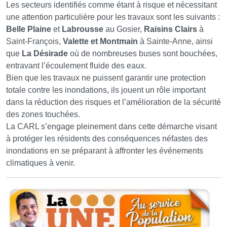
Les secteurs identifiés comme étant à risque et nécessitant
une attention particulière pour les travaux sont les suivants :
Belle Plaine
et
Labrousse
au Gosier,
Raisins Clairs
à
Saint-François,
Valette et Montmain
à Sainte-Anne, ainsi
que
La Désirade
où de nombreuses buses sont bouchées,
entravant l’écoulement fluide des eaux.
Bien que les travaux ne puissent garantir une protection
totale contre les inondations, ils jouent un rôle important
dans la réduction des risques et l’amélioration de la sécurité
des zones touchées.
La CARL s’engage pleinement dans cette démarche visant
à protéger les résidents des conséquences néfastes des
inondations en se préparant à affronter les événements
climatiques à venir.