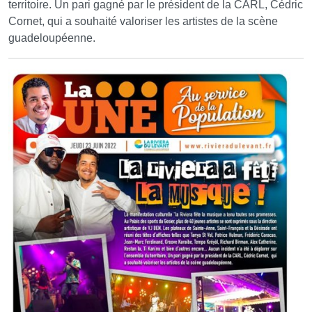
territoire. Un pari gagné par le président de la CARL, Cédric
Cornet, qui a souhaité valoriser les artistes de la scène
guadeloupéenne.