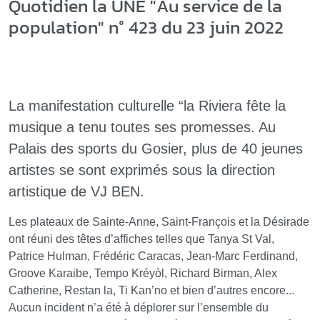
Quotidien la UNE "Au service de la
population" n° 423 du 23 juin 2022
La manifestation culturelle “la Riviera fête la
musique a tenu toutes ses promesses. Au
Palais des sports du Gosier, plus de 40 jeunes
artistes se sont exprimés sous la direction
artistique de VJ BEN.
Les plateaux de Sainte-Anne, Saint-François et la Désirade
ont réuni des têtes d’affiches telles que Tanya St Val,
Patrice Hulman, Frédéric Caracas, Jean-Marc Ferdinand,
Groove Karaibe, Tempo Kréyòl, Richard Birman, Alex
Catherine, Restan la, Ti Kan’no et bien d’autres encore...
Aucun incident n’a été à déplorer sur l’ensemble du