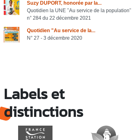
Suzy DUPORT, honorée par la...
Quotidien la UNE "Au service de la population"
n° 284 du 22 décembre 2021
Quotidien "Au service de la...
N° 27 - 3 décembre 2020
Labels et
distinctions