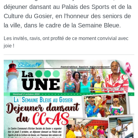
déjeuner dansant au Palais des Sports et de la
Culture du Gosier, en l’honneur des seniors de
la ville, dans le cadre de la Semaine Bleue.
Les invités, ravis, ont profité de ce moment convivial avec
joie !