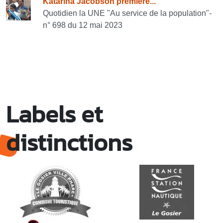
Katarina Jacobson première...
Quotidien la UNE "Au service de la population"-
n° 698 du 12 mai 2023
Labels et
distinctions