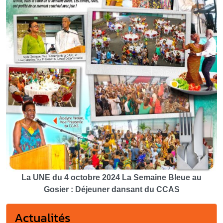
La UNE du 4 octobre 2024 La Semaine Bleue au
Gosier : Déjeuner dansant du CCAS
Actualités