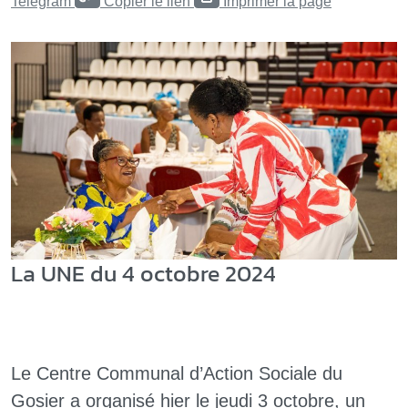
Telegram
Copier le lien
Imprimer la page
La UNE du 4 octobre 2024
Le Centre Communal d’Action Sociale du
Gosier a organisé hier le jeudi 3 octobre, un