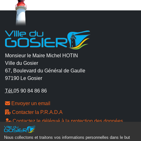
Monsieur le Maire Michel HOTIN
Ville du Gosier
67, Boulevard du Général de Gaulle
97190 Le Gosier
Tél.
05 90 84 86 86
Envoyer un email
Contacter la P.R.A.D.A
Contactez le délégué à la protection des données
personnelles - D.P.O
Nous collectons et traitons vos informations personnelles dans le but