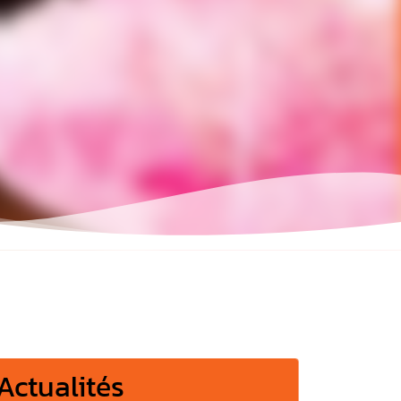
Actualités