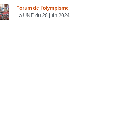
Forum de l’olympisme
La UNE du 28 juin 2024