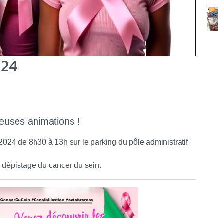
024
euses animations !
 2024 de 8h30 à 13h sur le parking du pôle administratif
e dépistage du cancer du sein.