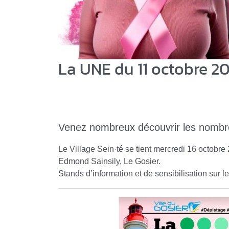
La UNE du 11 octobre 2
Venez nombreux découvrir les nombr
Le Village Sein·té se tient mercredi 16 octobre
Edmond Sainsily, Le Gosier.
Stands d’information et de sensibilisation sur l