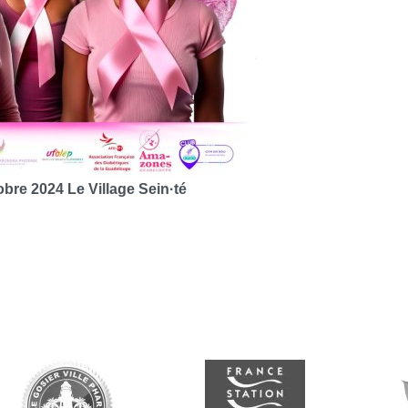
bre 2024 Le Village Sein·té