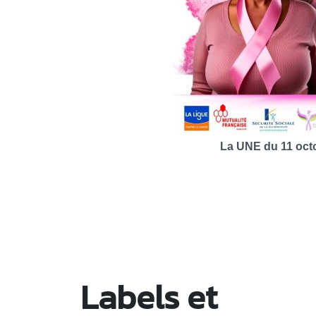
La UNE du 11 octo
Labels et