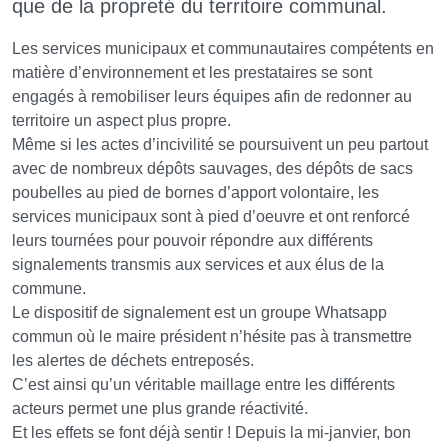
que de la propreté du territoire communal.
Les services municipaux et communautaires compétents en
matière d’environnement et les prestataires se sont
engagés à remobiliser leurs équipes afin de redonner au
territoire un aspect plus propre.
Même si les actes d’incivilité se poursuivent un peu partout
avec de nombreux dépôts sauvages, des dépôts de sacs
poubelles au pied de bornes d’apport volontaire, les
services municipaux sont à pied d’oeuvre et ont renforcé
leurs tournées pour pouvoir répondre aux différents
signalements transmis aux services et aux élus de la
commune.
Le dispositif de signalement est un groupe Whatsapp
commun où le maire président n’hésite pas à transmettre
les alertes de déchets entreposés.
C’est ainsi qu’un véritable maillage entre les différents
acteurs permet une plus grande réactivité.
Et les effets se font déjà sentir ! Depuis la mi-janvier, bon