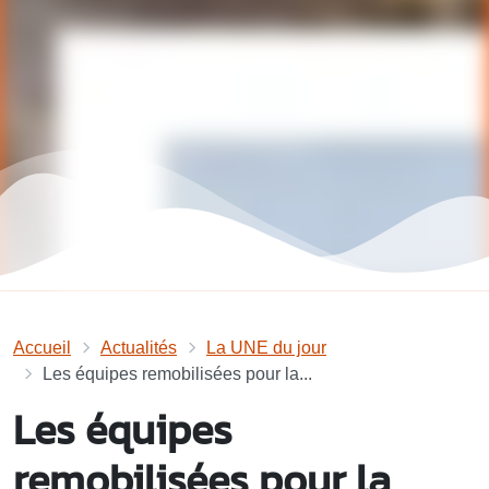
Accueil
Actualités
La UNE du jour
Les équipes remobilisées pour la...
Les équipes
remobilisées pour la