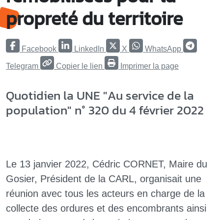
propreté du territoire
Facebook
LinkedIn
X
WhatsApp
Telegram
Copier le lien
Imprimer la page
Quotidien la UNE "Au service de la
population" n° 320 du 4 février 2022
Le 13 janvier 2022, Cédric CORNET, Maire du
Gosier, Président de la CARL, organisait une
réunion avec tous les acteurs en charge de la
collecte des ordures et des encombrants ainsi