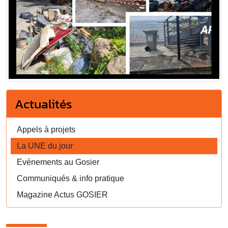
Actualités
Appels à projets
La UNE du jour
Evénements au Gosier
Communiqués & info pratique
Magazine Actus GOSIER