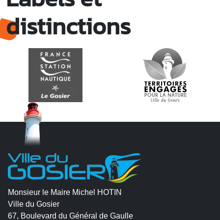
distinctions
Monsieur le Maire Michel HOTIN
Ville du Gosier
67, Boulevard du Général de Gaulle