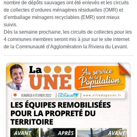
nombre de dépôts sauvages ont été enlevés et les circuits
de collectes d’ordures ménagères résiduelles (OMR) et
d’emballage ménagers recyclables (EMR) sont mieux
suivis.
Dès la semaine prochaine, les circuits de collectes pour les
4 communes membres seront mis à jour sur le site internet
de la Communauté d’Agglomération la Riviera du Levant.