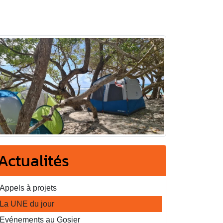
Actualités
Appels à projets
La UNE du jour
Evénements au Gosier