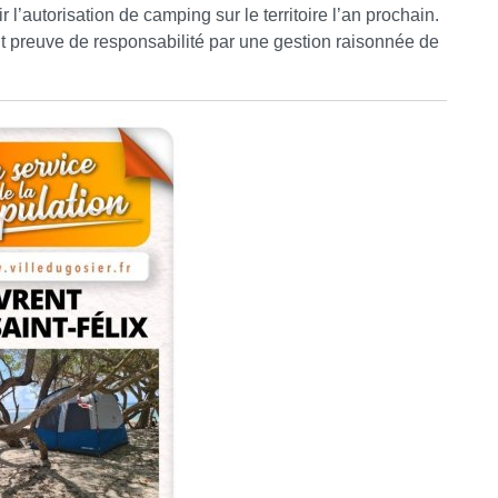
 l’autorisation de camping sur le territoire l’an prochain.
it preuve de responsabilité par une gestion raisonnée de