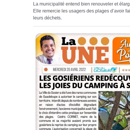
La municipalité entend bien renouveler et élargir
Elle remercie les usagers des plages d’avoir fa
leurs déchets.