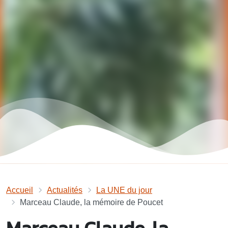
Accueil
Actualités
La UNE du jour
Marceau Claude, la mémoire de Poucet