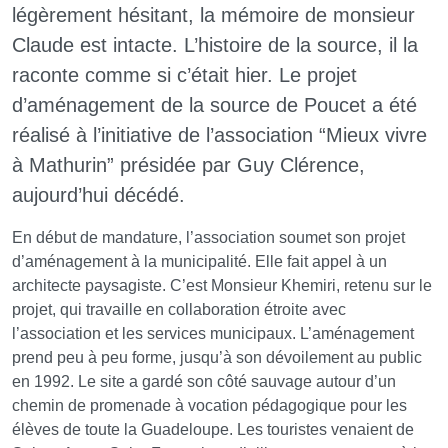
légèrement hésitant, la mémoire de monsieur
Claude est intacte. L’histoire de la source, il la
raconte comme si c’était hier. Le projet
d’aménagement de la source de Poucet a été
réalisé à l’initiative de l’association “Mieux vivre
à Mathurin” présidée par Guy Clérence,
aujourd’hui décédé.
En début de mandature, l’association soumet son projet
d’aménagement à la municipalité. Elle fait appel à un
architecte paysagiste. C’est Monsieur Khemiri, retenu sur le
projet, qui travaille en collaboration étroite avec
l’association et les services municipaux. L’aménagement
prend peu à peu forme, jusqu’à son dévoilement au public
en 1992. Le site a gardé son côté sauvage autour d’un
chemin de promenade à vocation pédagogique pour les
élèves de toute la Guadeloupe. Les touristes venaient de