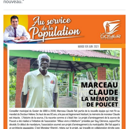
nouveau.”