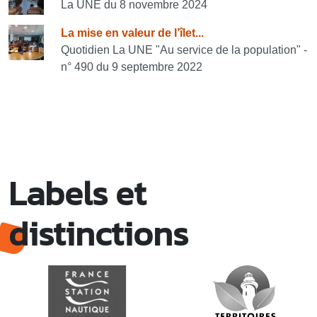
La UNE du 8 novembre 2024
La mise en valeur de l’îlet...
Quotidien La UNE "Au service de la population" -
n° 490 du 9 septembre 2022
Labels et
distinctions