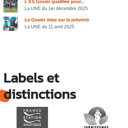
L’AS Gosier qualifiée pour...
La UNE du 1er décembre 2025
Le Gosier mise sur la préventi
La UNE du 11 avril 2025
Labels et
distinctions