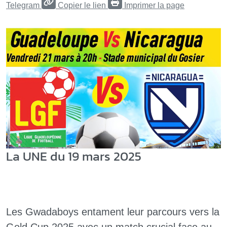
Telegram
Copier le lien
Imprimer la page
La UNE du 19 mars 2025
Les Gwadaboys entament leur parcours vers la