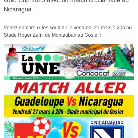
Gold Cup 2025 avec un match crucial face au
Nicaragua.
Venez nombreux les soutenir le vendredi 21 mars à 20h au
Stade Roger Zami de Montauban au Gosier !