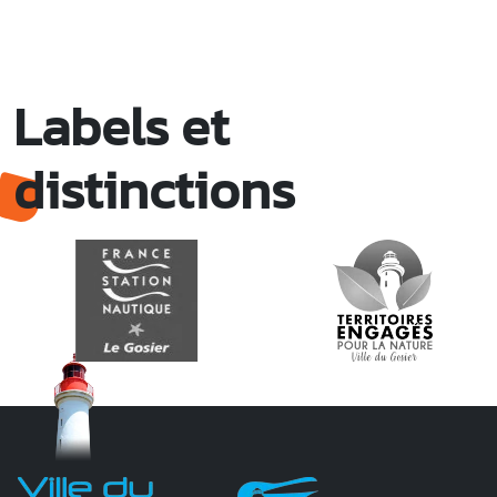
Labels et
distinctions