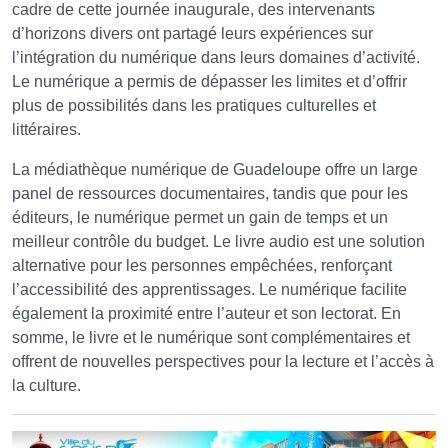
cadre de cette journée inaugurale, des intervenants
d’horizons divers ont partagé leurs expériences sur
l’intégration du numérique dans leurs domaines d’activité.
Le numérique a permis de dépasser les limites et d’offrir
plus de possibilités dans les pratiques culturelles et
littéraires.
La médiathèque numérique de Guadeloupe offre un large
panel de ressources documentaires, tandis que pour les
éditeurs, le numérique permet un gain de temps et un
meilleur contrôle du budget. Le livre audio est une solution
alternative pour les personnes empêchées, renforçant
l’accessibilité des apprentissages. Le numérique facilite
également la proximité entre l’auteur et son lectorat. En
somme, le livre et le numérique sont complémentaires et
offrent de nouvelles perspectives pour la lecture et l’accès à
la culture.