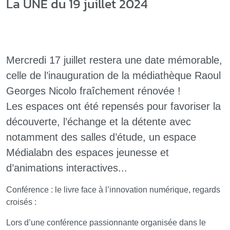
La UNE du 19 juillet 2024
Mercredi 17 juillet restera une date mémorable,
celle de l’inauguration de la médiathèque Raoul
Georges Nicolo fraîchement rénovée !
Les espaces ont été repensés pour favoriser la
découverte, l’échange et la détente avec
notamment des salles d’étude, un espace
Médialabn des espaces jeunesse et
d’animations interactives...
Conférence : le livre face à l’innovation numérique, regards
croisés :
Lors d’une conférence passionnante organisée dans le