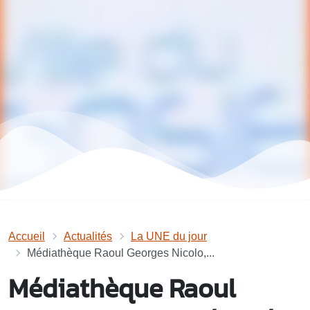
Accueil
Actualités
La UNE du jour
Médiathèque Raoul Georges Nicolo,...
Médiathèque Raoul