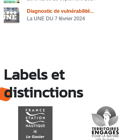
Diagnostic de vulnérabilité...
La UNE DU 7 février 2024
Labels et
distinctions