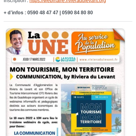
Inscription :
https://webinaire.rivieradulevant.org
+ d’infos : 0590 48 47 47 | 0590 84 80 80