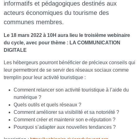
informatifs et pédagogiques destinés aux
acteurs économiques du tourisme des
communes membres.
Le 18 mars 2022 à 10H aura lieu le troisième webinaire
du cycle, avec pour thème : LA COMMUNICATION
DIGITALE
Les hébergeurs pourront bénéficier de précieux conseils qui
leur permettront de se servir des réseaux sociaux comme
tremplin pour leur activité touristique :
Comment relancer son activité touristique à l’aide du
numérique ?
Quels outils et quels réseaux ?
Comment améliorer sa visibilité et sa notoriété ?
Comment créer et maintenir son e-réputation ?
Pourquoi s’adapter aux nouvelles tendances ?