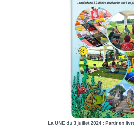
La UNE du 3 juillet 2024 : Partir en li