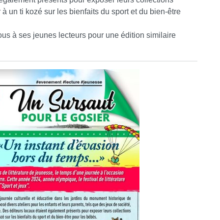
 un ti kozé sur les bienfaits du sport et du bien-être
s à ses jeunes lecteurs pour une édition similaire