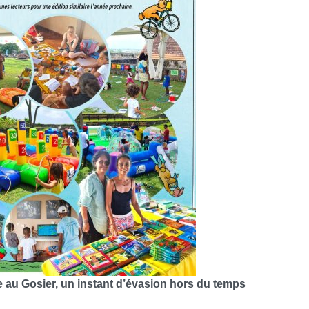
vre au Gosier, un instant d’évasion hors du temps