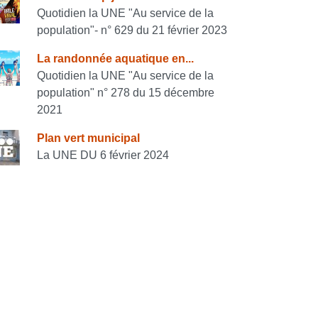
onsulter également
Quotidien la UNE "Au service de la
population"- n° 629 du 21 février 2023
La randonnée aquatique en...
Quotidien la UNE "Au service de la
population" n° 278 du 15 décembre
2021
Plan vert municipal
La UNE DU 6 février 2024