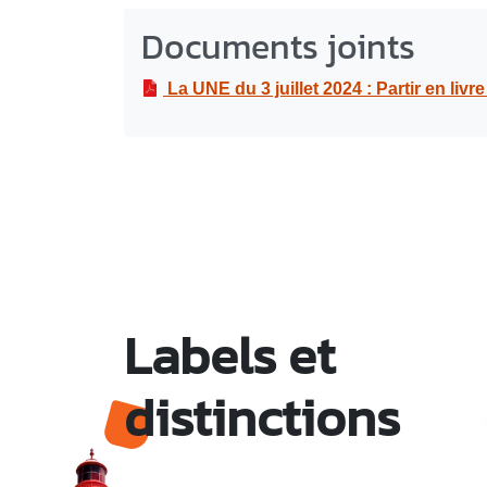
Documents joints
La UNE du 3 juillet 2024 : Partir en liv
Labels et
distinctions