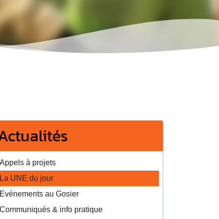
Actualités
Appels à projets
La UNE du jour
Evénements au Gosier
Communiqués & info pratique