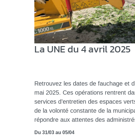
La UNE du 4 avril 2025
Retrouvez les dates de fauchage et d
mai 2025. Ces opérations rentrent da
services d’entretien des espaces vert
de la volonté constante de la municipa
répondre aux attentes des administrés
Du 31/03 au 05/04