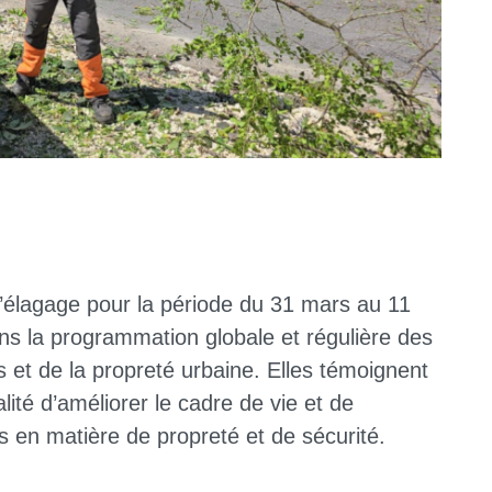
’élagage pour la période du 31 mars au 11
ns la programmation globale et régulière des
s et de la propreté urbaine. Elles témoignent
lité d’améliorer le cadre de vie et de
 en matière de propreté et de sécurité.