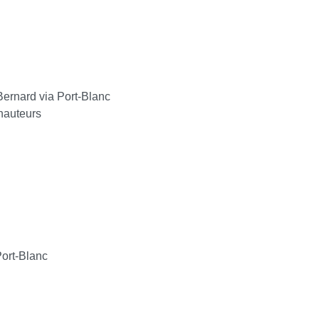
ernard via Port-Blanc
hauteurs
ort-Blanc