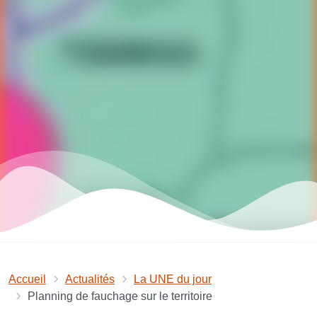
Accueil
Actualités
La UNE du jour
Planning de fauchage sur le territoire