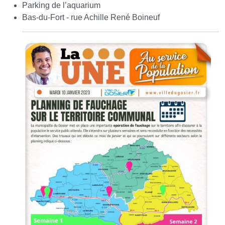
Parking de l’aquarium
Bas-du-Fort - rue Achille René Boineuf