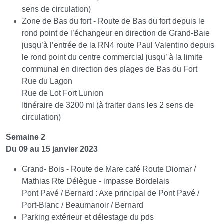
sens de circulation)
Zone de Bas du fort - Route de Bas du fort depuis le
rond point de l’échangeur en direction de Grand-Baie
jusqu’à l’entrée de la RN4 route Paul Valentino depuis
le rond point du centre commercial jusqu’ à la limite
communal en direction des plages de Bas du Fort
Rue du Lagon
Rue de Lot Fort Lunion
Itinéraire de 3200 ml (à traiter dans les 2 sens de
circulation)
Semaine 2
Du 09 au 15 janvier 2023
Grand- Bois - Route de Mare café Route Diomar /
Mathias Rte Délègue - impasse Bordelais
Pont Pavé / Bernard : Axe principal de Pont Pavé /
Port-Blanc / Beaumanoir / Bernard
Parking extérieur et délestage du pds