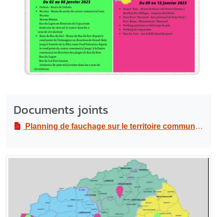
Documents joints
Planning de fauchage sur le territoire communal
PD