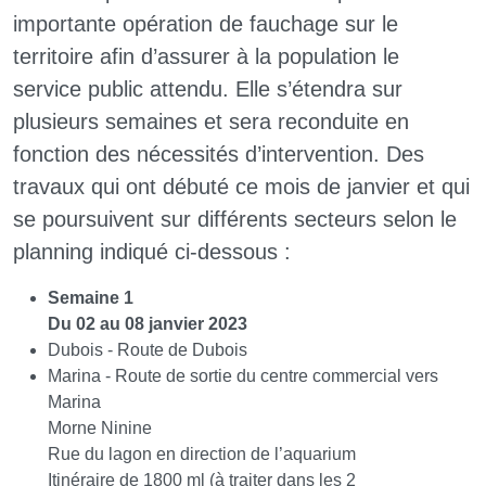
importante opération de fauchage sur le
territoire afin d’assurer à la population le
service public attendu. Elle s’étendra sur
plusieurs semaines et sera reconduite en
fonction des nécessités d’intervention. Des
travaux qui ont débuté ce mois de janvier et qui
se poursuivent sur différents secteurs selon le
planning indiqué ci-dessous :
Semaine 1
Du 02 au 08 janvier 2023
Dubois - Route de Dubois
Marina - Route de sortie du centre commercial vers
Marina
Morne Ninine
Rue du lagon en direction de l’aquarium
Itinéraire de 1800 ml (à traiter dans les 2