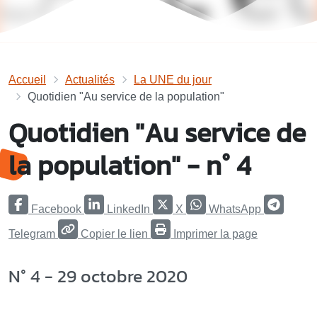
Accueil
Actualités
La UNE du jour
Quotidien "Au service de la population"
Quotidien "Au service de
la population" - n° 4
Facebook
LinkedIn
X
WhatsApp
Telegram
Copier le lien
Imprimer la page
N° 4 - 29 octobre 2020