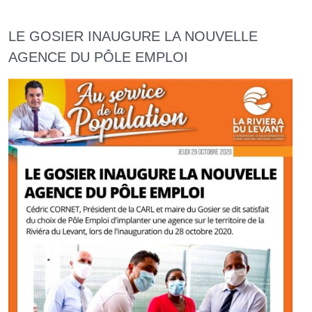
LE GOSIER INAUGURE LA NOUVELLE
AGENCE DU PÔLE EMPLOI