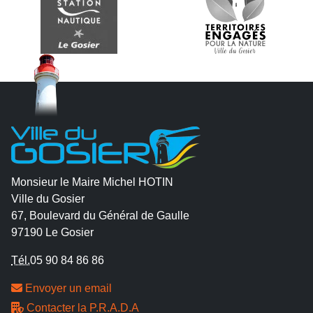
Monsieur le Maire Michel HOTIN
Ville du Gosier
67, Boulevard du Général de Gaulle
97190 Le Gosier
Tél.
05 90 84 86 86
Envoyer un email
Contacter la P.R.A.D.A