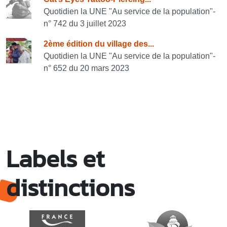
Quotidien la UNE "Au service de la population"-
n° 742 du 3 juillet 2023
2ème édition du village des...
Quotidien la UNE "Au service de la population"-
n° 652 du 20 mars 2023
Labels et
distinctions