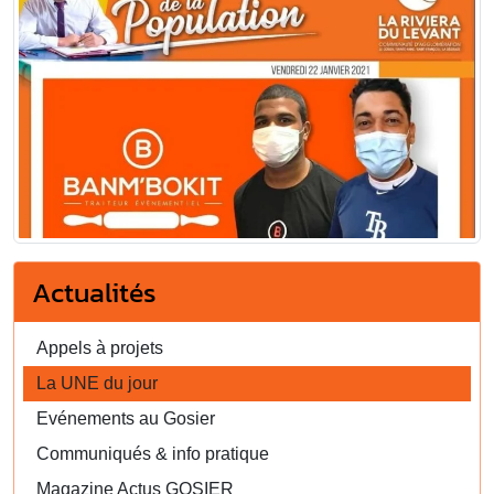
Actualités
Appels à projets
La UNE du jour
Evénements au Gosier
Communiqués & info pratique
Magazine Actus GOSIER