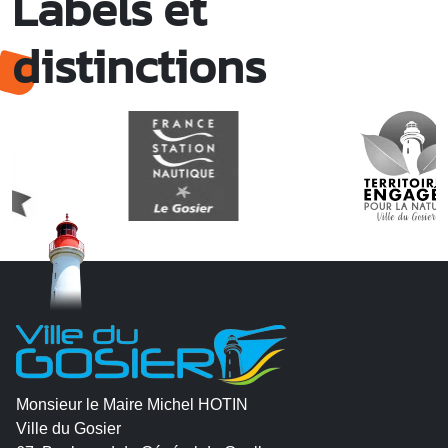
Labels et
distinctions
Monsieur le Maire Michel HOTIN
Ville du Gosier